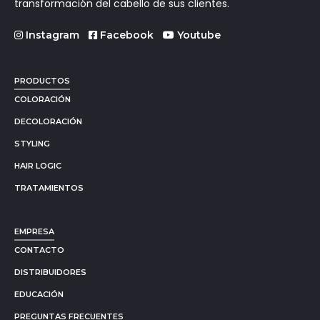
transformación del cabello de sus clientes.
Instagram
Facebook
Youtube
PRODUCTOS
COLORACIÓN
DECOLORACIÓN
STYLING
HAIR LOGIC
TRATAMIENTOS
EMPRESA
CONTACTO
DISTRIBUIDORES
EDUCACIÓN
PREGUNTAS FRECUENTES