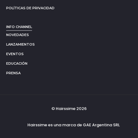
POLÍTICAS DE PRIVACIDAD
INFO CHANNEL
NOVEDADES
LANZAMIENTOS
EVENTOS
EDUCACIÓN
PRENSA
© Hairssime 2026
Hairssime es una marca de GAE Argentina SRL