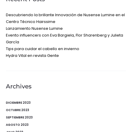
Descubriendo la brillante Innovación de Nusense Lumine en el
Centro Técnico Hairssime
Lanzamiento Nusense Lumine
Evento influencers con Eva Bargiela, Flor Sharenberg y Julieta
García
Tips para cuidar el cabello en invierno
Hydra Vital en revista Gente
Archives
DICIEMBRE 2023
OCTUBRE 2023
SEPTIEMBRE 2023
AGOSTO 2023