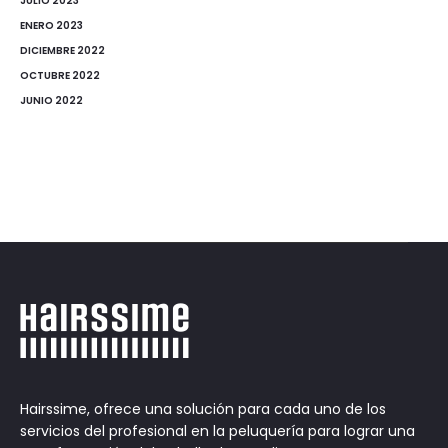
JULIO 2023
ENERO 2023
DICIEMBRE 2022
OCTUBRE 2022
JUNIO 2022
Hairssime, ofrece una solución para cada uno de los
servicios del profesional en la peluquería para lograr una