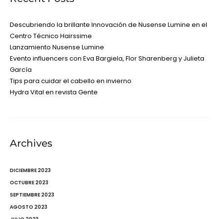
Descubriendo la brillante Innovación de Nusense Lumine en el
Centro Técnico Hairssime
Lanzamiento Nusense Lumine
Evento influencers con Eva Bargiela, Flor Sharenberg y Julieta
García
Tips para cuidar el cabello en invierno
Hydra Vital en revista Gente
Archives
DICIEMBRE 2023
OCTUBRE 2023
SEPTIEMBRE 2023
AGOSTO 2023