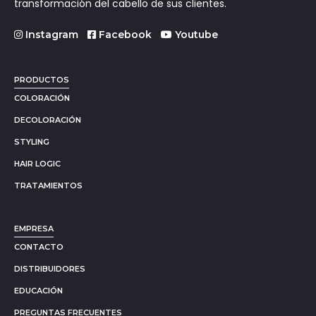
transformación del cabello de sus clientes.
Instagram
Facebook
Youtube
PRODUCTOS
COLORACIÓN
DECOLORACIÓN
STYLING
HAIR LOGIC
TRATAMIENTOS
EMPRESA
CONTACTO
DISTRIBUIDORES
EDUCACIÓN
PREGUNTAS FRECUENTES