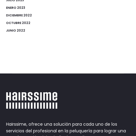
JULIO 2023
ENERO 2023
DICIEMBRE 2022
OCTUBRE 2022
JUNIO 2022
Hairssime, ofrece una solución para cada uno de los
servicios del profesional en la peluquería para lograr una