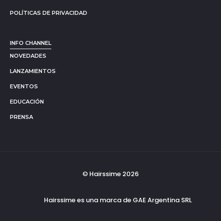
POLÍTICAS DE PRIVACIDAD
INFO CHANNEL
NOVEDADES
LANZAMIENTOS
EVENTOS
EDUCACIÓN
PRENSA
© Hairssime 2026
Hairssime es una marca de GAE Argentina SRL