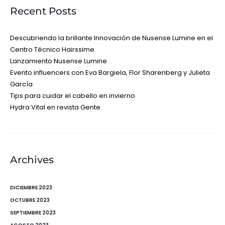
Recent Posts
Descubriendo la brillante Innovación de Nusense Lumine en el
Centro Técnico Hairssime
Lanzamiento Nusense Lumine
Evento influencers con Eva Bargiela, Flor Sharenberg y Julieta
García
Tips para cuidar el cabello en invierno
Hydra Vital en revista Gente
Archives
DICIEMBRE 2023
OCTUBRE 2023
SEPTIEMBRE 2023