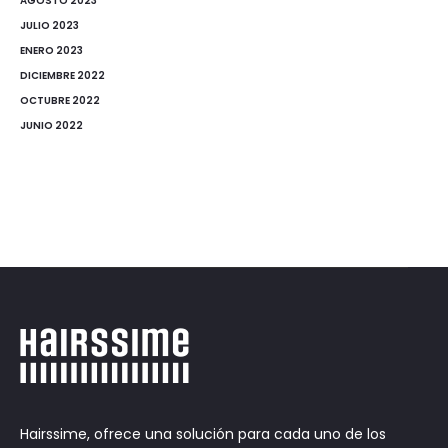
AGOSTO 2023
JULIO 2023
ENERO 2023
DICIEMBRE 2022
OCTUBRE 2022
JUNIO 2022
Hairssime, ofrece una solución para cada uno de los