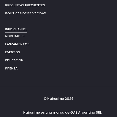
PREGUNTAS FRECUENTES
POLÍTICAS DE PRIVACIDAD
INFO CHANNEL
NOVEDADES
LANZAMIENTOS
EVENTOS
EDUCACIÓN
PRENSA
© Hairssime 2026
Hairssime es una marca de GAE Argentina SRL