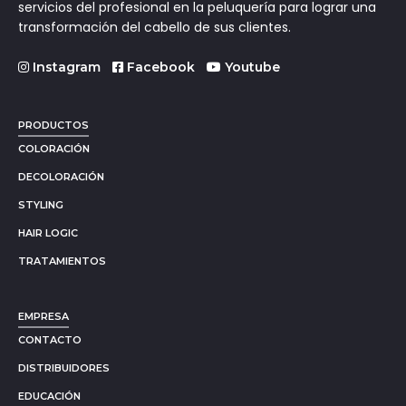
servicios del profesional en la peluquería para lograr una
transformación del cabello de sus clientes.
Instagram
Facebook
Youtube
PRODUCTOS
COLORACIÓN
DECOLORACIÓN
STYLING
HAIR LOGIC
TRATAMIENTOS
EMPRESA
CONTACTO
DISTRIBUIDORES
EDUCACIÓN