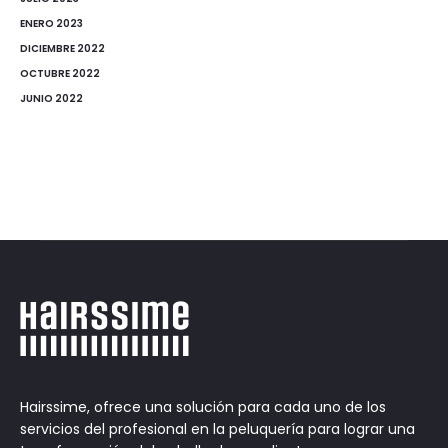
ENERO 2023
DICIEMBRE 2022
OCTUBRE 2022
JUNIO 2022
Hairssime, ofrece una solución para cada uno de los
servicios del profesional en la peluquería para lograr una