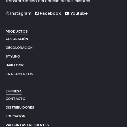
transformación del cabello de sus clientes.
Instagram
Facebook
Youtube
PRODUCTOS
COLORACIÓN
DECOLORACIÓN
STYLING
HAIR LOGIC
TRATAMIENTOS
EMPRESA
CONTACTO
DISTRIBUIDORES
EDUCACIÓN
PREGUNTAS FRECUENTES