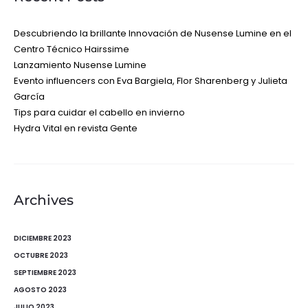
Descubriendo la brillante Innovación de Nusense Lumine en el
Centro Técnico Hairssime
Lanzamiento Nusense Lumine
Evento influencers con Eva Bargiela, Flor Sharenberg y Julieta
García
Tips para cuidar el cabello en invierno
Hydra Vital en revista Gente
Archives
DICIEMBRE 2023
OCTUBRE 2023
SEPTIEMBRE 2023
AGOSTO 2023
JULIO 2023