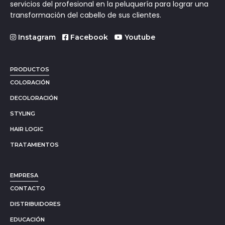
servicios del profesional en la peluquería para lograr una
transformación del cabello de sus clientes.
Instagram
Facebook
Youtube
PRODUCTOS
COLORACIÓN
DECOLORACIÓN
STYLING
HAIR LOGIC
TRATAMIENTOS
EMPRESA
CONTACTO
DISTRIBUIDORES
EDUCACIÓN