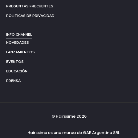
PREGUNTAS FRECUENTES
POLÍTICAS DE PRIVACIDAD
INFO CHANNEL
NOVEDADES
LANZAMIENTOS
EVENTOS
EDUCACIÓN
PRENSA
© Hairssime 2026
Hairssime es una marca de GAE Argentina SRL