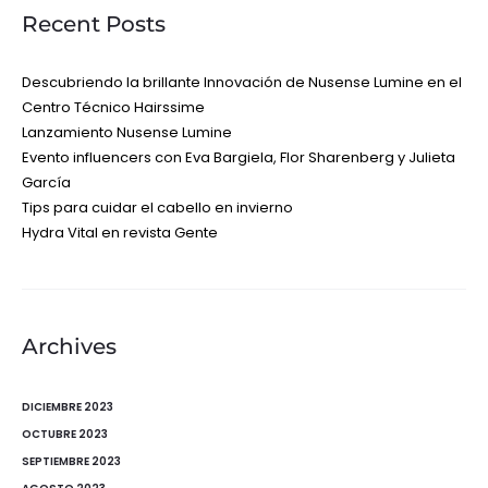
Recent Posts
Descubriendo la brillante Innovación de Nusense Lumine en el
Centro Técnico Hairssime
Lanzamiento Nusense Lumine
Evento influencers con Eva Bargiela, Flor Sharenberg y Julieta
García
Tips para cuidar el cabello en invierno
Hydra Vital en revista Gente
Archives
DICIEMBRE 2023
OCTUBRE 2023
SEPTIEMBRE 2023