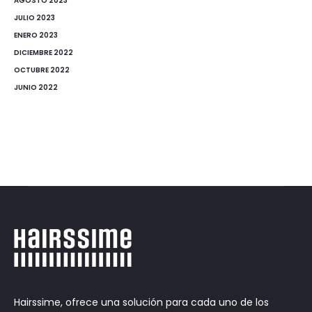
AGOSTO 2023
JULIO 2023
ENERO 2023
DICIEMBRE 2022
OCTUBRE 2022
JUNIO 2022
Hairssime, ofrece una solución para cada uno de los