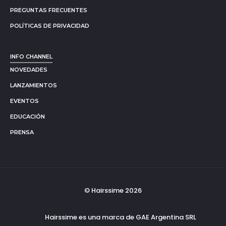
PREGUNTAS FRECUENTES
POLÍTICAS DE PRIVACIDAD
INFO CHANNEL
NOVEDADES
LANZAMIENTOS
EVENTOS
EDUCACIÓN
PRENSA
© Hairssime 2026
Hairssime es una marca de GAE Argentina SRL