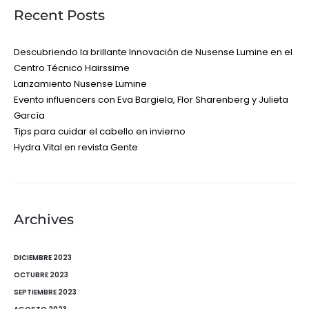
Recent Posts
Descubriendo la brillante Innovación de Nusense Lumine en el
Centro Técnico Hairssime
Lanzamiento Nusense Lumine
Evento influencers con Eva Bargiela, Flor Sharenberg y Julieta
García
Tips para cuidar el cabello en invierno
Hydra Vital en revista Gente
Archives
DICIEMBRE 2023
OCTUBRE 2023
SEPTIEMBRE 2023