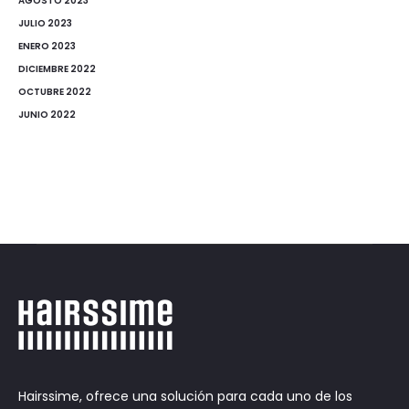
AGOSTO 2023
JULIO 2023
ENERO 2023
DICIEMBRE 2022
OCTUBRE 2022
JUNIO 2022
Hairssime, ofrece una solución para cada uno de los