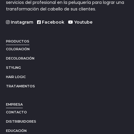
servicios del profesional en la peluquería para lograr una
transformación del cabello de sus clientes.
Instagram
Facebook
Youtube
PRODUCTOS
COLORACIÓN
DECOLORACIÓN
STYLING
HAIR LOGIC
TRATAMIENTOS
EMPRESA
CONTACTO
DISTRIBUIDORES
EDUCACIÓN