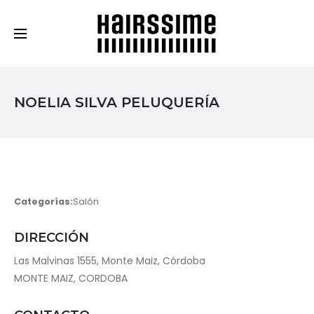
Cosmética Capilar Profesional
NOELIA SILVA PELUQUERÍA
Categorías:
Salón
DIRECCIÓN
Las Malvinas 1555, Monte Maiz, Córdoba
MONTE MAIZ, CORDOBA