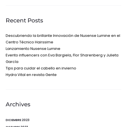
Recent Posts
Descubriendo la brillante Innovación de Nusense Lumine en el
Centro Técnico Hairssime
Lanzamiento Nusense Lumine
Evento influencers con Eva Bargiela, Flor Sharenberg y Julieta
García
Tips para cuidar el cabello en invierno
Hydra Vital en revista Gente
Archives
DICIEMBRE 2023