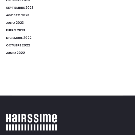
OCTUBRE 2023
SEPTIEMBRE 2023
AGOSTO 2023
JULIO 2023
ENERO 2023
DICIEMBRE 2022
OCTUBRE 2022
JUNIO 2022