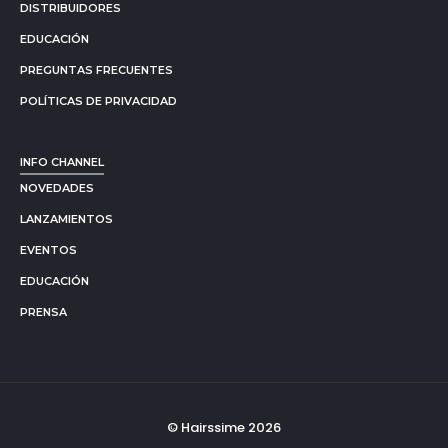
DISTRIBUIDORES
EDUCACIÓN
PREGUNTAS FRECUENTES
POLÍTICAS DE PRIVACIDAD
INFO CHANNEL
NOVEDADES
LANZAMIENTOS
EVENTOS
EDUCACIÓN
PRENSA
© Hairssime 2026