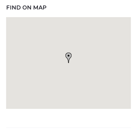
FIND ON MAP