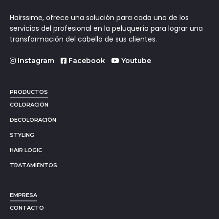
Hairssime, ofrece una solución para cada uno de los
servicios del profesional en la peluquería para lograr una
transformación del cabello de sus clientes.
Instagram
Facebook
Youtube
PRODUCTOS
COLORACIÓN
DECOLORACIÓN
STYLING
HAIR LOGIC
TRATAMIENTOS
EMPRESA
CONTACTO