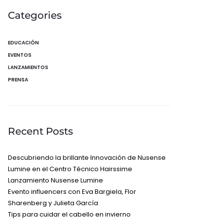
Categories
EDUCACIÓN
EVENTOS
LANZAMIENTOS
PRENSA
Recent Posts
Descubriendo la brillante Innovación de Nusense
Lumine en el Centro Técnico Hairssime
Lanzamiento Nusense Lumine
Evento influencers con Eva Bargiela, Flor
Sharenberg y Julieta García
Tips para cuidar el cabello en invierno