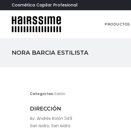
Cosmética Capilar Profesional
PRODUCTOS
NORA BARCIA ESTILISTA
Categorías:
Salón
DIRECCIÓN
Av. Andrés Rolón 349
San Isidro, San Isidro