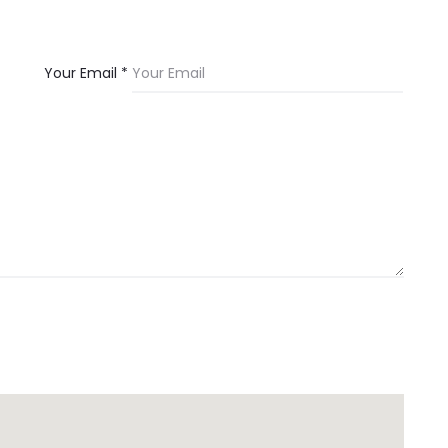
Your Email *