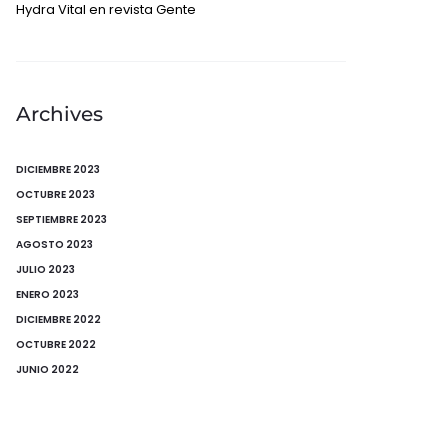
Hydra Vital en revista Gente
Archives
DICIEMBRE 2023
OCTUBRE 2023
SEPTIEMBRE 2023
AGOSTO 2023
JULIO 2023
ENERO 2023
DICIEMBRE 2022
OCTUBRE 2022
JUNIO 2022