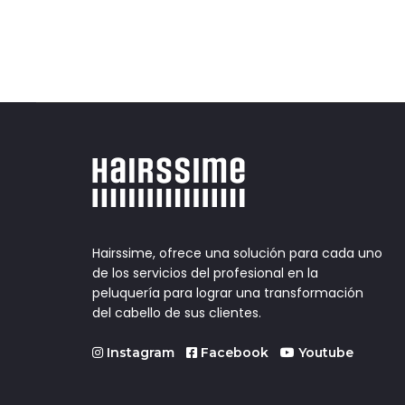
Hairssime, ofrece una solución para cada uno
de los servicios del profesional en la
peluquería para lograr una transformación
del cabello de sus clientes.
Instagram
Facebook
Youtube