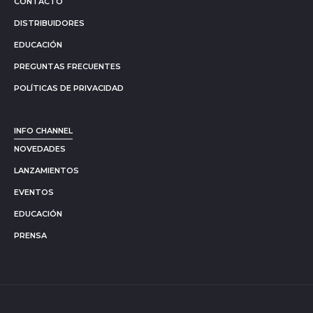
CONTACTO
DISTRIBUIDORES
EDUCACIÓN
PREGUNTAS FRECUENTES
POLÍTICAS DE PRIVACIDAD
INFO CHANNEL
NOVEDADES
LANZAMIENTOS
EVENTOS
EDUCACIÓN
PRENSA