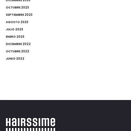
DICIEMBRE 2023
OCTUBRE 2023
SEPTIEMBRE 2023
AGOSTO 2023
JULIO 2023
ENERO 2023
DICIEMBRE 2022
OCTUBRE 2022
JUNIO 2022