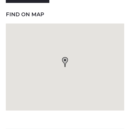
FIND ON MAP