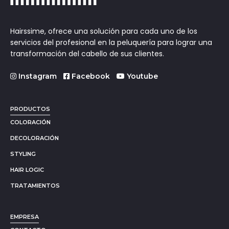
Hairssime, ofrece una solución para cada uno de los
servicios del profesional en la peluquería para lograr una
transformación del cabello de sus clientes.
Instagram
Facebook
Youtube
PRODUCTOS
COLORACIÓN
DECOLORACIÓN
STYLING
HAIR LOGIC
TRATAMIENTOS
EMPRESA