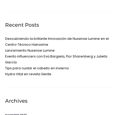
Recent Posts
Descubriendo la brillante Innovación de Nusense Lumine en el
Centro Técnico Hairssime
Lanzamiento Nusense Lumine
Evento influencers con Eva Bargiela, Flor Sharenberg y Julieta
García
Tips para cuidar el cabello en invierno
Hydra Vital en revista Gente
Archives