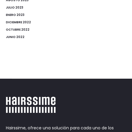
AGOSTO 2023
JULIO 2023
ENERO 2023
DICIEMBRE 2022
OCTUBRE 2022
JUNIO 2022
Hairssime, ofrece una solución para cada uno de los