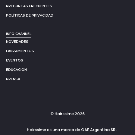
PREGUNTAS FRECUENTES
POLÍTICAS DE PRIVACIDAD
INFO CHANNEL
NOVEDADES
LANZAMIENTOS
EVENTOS
EDUCACIÓN
PRENSA
© Hairssime 2026
Hairssime es una marca de GAE Argentina SRL