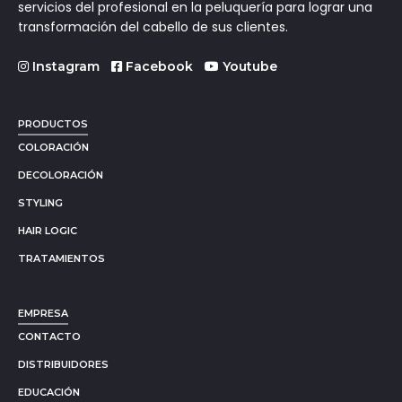
servicios del profesional en la peluquería para lograr una
transformación del cabello de sus clientes.
Instagram
Facebook
Youtube
PRODUCTOS
COLORACIÓN
DECOLORACIÓN
STYLING
HAIR LOGIC
TRATAMIENTOS
EMPRESA
CONTACTO
DISTRIBUIDORES
EDUCACIÓN