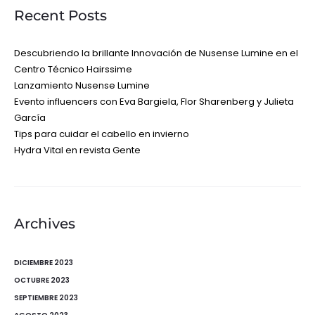
Recent Posts
Descubriendo la brillante Innovación de Nusense Lumine en el
Centro Técnico Hairssime
Lanzamiento Nusense Lumine
Evento influencers con Eva Bargiela, Flor Sharenberg y Julieta
García
Tips para cuidar el cabello en invierno
Hydra Vital en revista Gente
Archives
DICIEMBRE 2023
OCTUBRE 2023
SEPTIEMBRE 2023