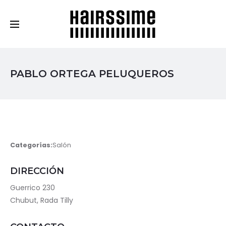
Cosmética Capilar Profesional
PABLO ORTEGA PELUQUEROS
Categorías:
Salón
DIRECCIÓN
Guerrico 230
Chubut, Rada Tilly