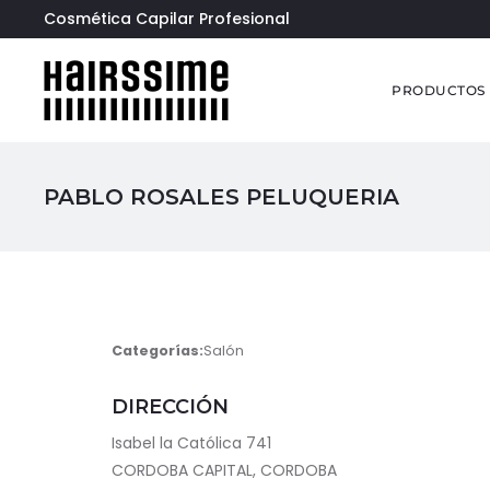
Cosmética Capilar Profesional
PRODUCTOS
PABLO ROSALES PELUQUERIA
Categorías:
Salón
DIRECCIÓN
Isabel la Católica 741
CORDOBA CAPITAL, CORDOBA