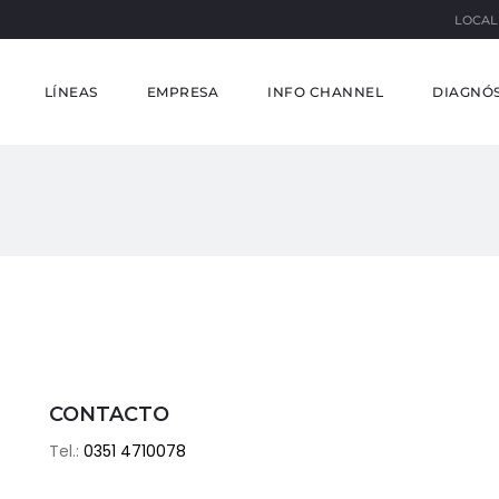
LOCAL
LÍNEAS
EMPRESA
INFO CHANNEL
DIAGNÓS
CONTACTO
Tel.:
0351 4710078