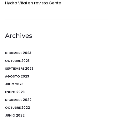
Hydra Vital en revista Gente
Archives
DICIEMBRE 2023
OCTUBRE 2023
SEPTIEMBRE 2023
AGOSTO 2023
JULIO 2023
ENERO 2023
DICIEMBRE 2022
OCTUBRE 2022
JUNIO 2022