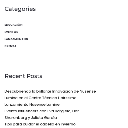
Categories
EDUCACIÓN
EVENTOS
LANZAMIENTOS
PRENSA
Recent Posts
Descubriendo la brillante Innovación de Nusense
Lumine en el Centro Técnico Hairssime
Lanzamiento Nusense Lumine
Evento influencers con Eva Bargiela, Flor
Sharenberg y Julieta García
Tips para cuidar el cabello en invierno