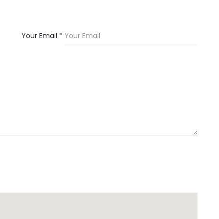
Your Email *