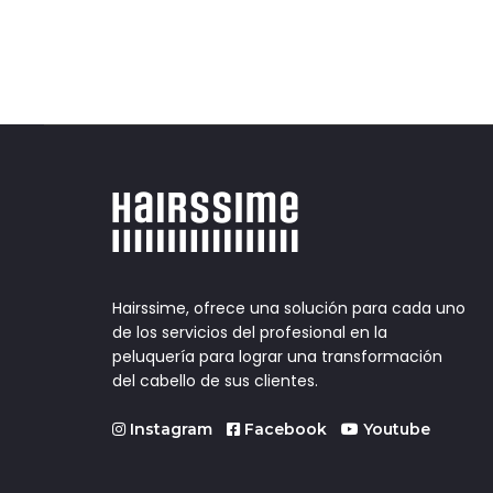
Hairssime, ofrece una solución para cada uno
de los servicios del profesional en la
peluquería para lograr una transformación
del cabello de sus clientes.
Instagram
Facebook
Youtube