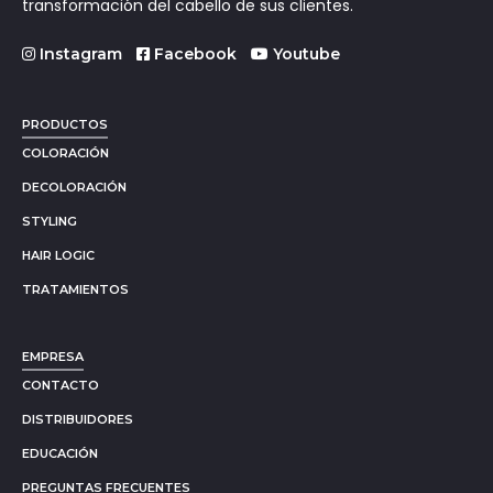
transformación del cabello de sus clientes.
Instagram
Facebook
Youtube
PRODUCTOS
COLORACIÓN
DECOLORACIÓN
STYLING
HAIR LOGIC
TRATAMIENTOS
EMPRESA
CONTACTO
DISTRIBUIDORES
EDUCACIÓN
PREGUNTAS FRECUENTES