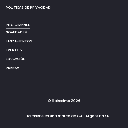
POLÍTICAS DE PRIVACIDAD
INFO CHANNEL
NOVEDADES
LANZAMIENTOS
EVENTOS
EDUCACIÓN
PRENSA
© Hairssime 2026
Hairssime es una marca de GAE Argentina SRL