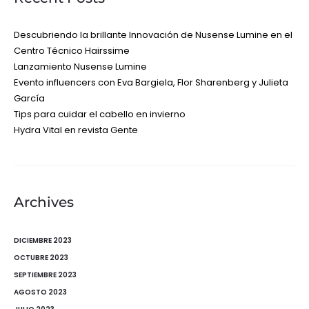
Descubriendo la brillante Innovación de Nusense Lumine en el
Centro Técnico Hairssime
Lanzamiento Nusense Lumine
Evento influencers con Eva Bargiela, Flor Sharenberg y Julieta
García
Tips para cuidar el cabello en invierno
Hydra Vital en revista Gente
Archives
DICIEMBRE 2023
OCTUBRE 2023
SEPTIEMBRE 2023
AGOSTO 2023