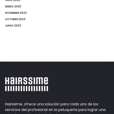
JULIO 2023
ENERO 2023
DICIEMBRE 2022
OCTUBRE 2022
JUNIO 2022
Hairssime, ofrece una solución para cada uno de los
servicios del profesional en la peluquería para lograr una