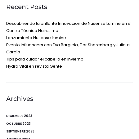
Recent Posts
Descubriendo la brillante Innovación de Nusense Lumine en el
Centro Técnico Hairssime
Lanzamiento Nusense Lumine
Evento influencers con Eva Bargiela, Flor Sharenberg y Julieta
García
Tips para cuidar el cabello en invierno
Hydra Vital en revista Gente
Archives
DICIEMBRE 2023
OCTUBRE 2023
SEPTIEMBRE 2023