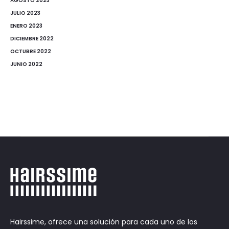
AGOSTO 2023
JULIO 2023
ENERO 2023
DICIEMBRE 2022
OCTUBRE 2022
JUNIO 2022
Hairssime, ofrece una solución para cada uno de los