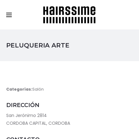
Cosmética Capilar Profesional
PELUQUERIA ARTE
Categorías:
Salón
DIRECCIÓN
San Jerónimo 2814
CORDOBA CAPITAL, CORDOBA