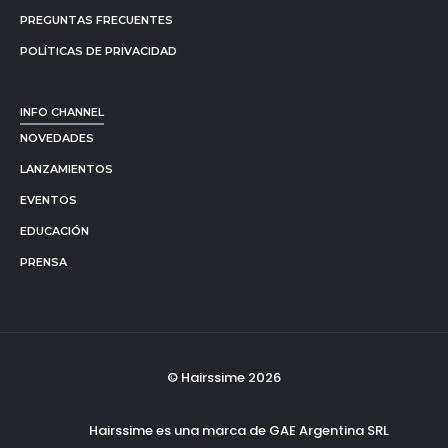
PREGUNTAS FRECUENTES
POLÍTICAS DE PRIVACIDAD
INFO CHANNEL
NOVEDADES
LANZAMIENTOS
EVENTOS
EDUCACIÓN
PRENSA
© Hairssime 2026
Hairssime es una marca de GAE Argentina SRL