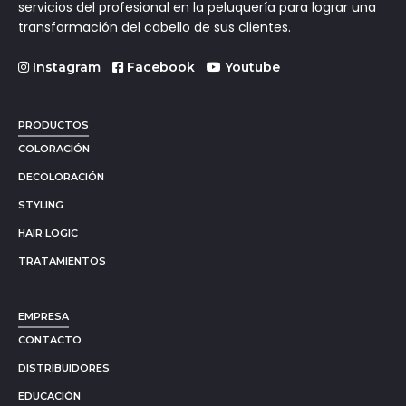
servicios del profesional en la peluquería para lograr una
transformación del cabello de sus clientes.
Instagram
Facebook
Youtube
PRODUCTOS
COLORACIÓN
DECOLORACIÓN
STYLING
HAIR LOGIC
TRATAMIENTOS
EMPRESA
CONTACTO
DISTRIBUIDORES
EDUCACIÓN