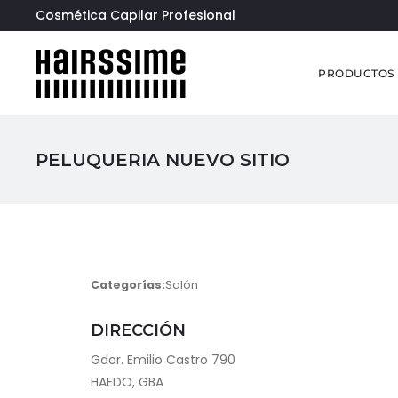
Cosmética Capilar Profesional
PRODUCTOS
PELUQUERIA NUEVO SITIO
Categorías:
Salón
DIRECCIÓN
Gdor. Emilio Castro 790
HAEDO, GBA