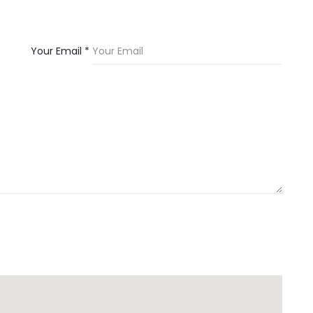
Your Email *