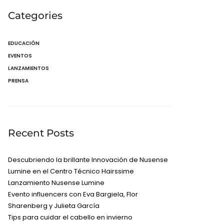
Categories
EDUCACIÓN
EVENTOS
LANZAMIENTOS
PRENSA
Recent Posts
Descubriendo la brillante Innovación de Nusense
Lumine en el Centro Técnico Hairssime
Lanzamiento Nusense Lumine
Evento influencers con Eva Bargiela, Flor
Sharenberg y Julieta García
Tips para cuidar el cabello en invierno