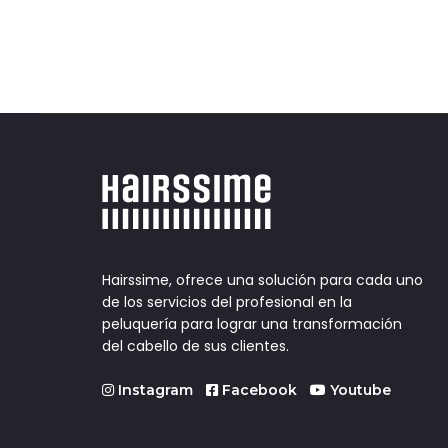
Hairssime, ofrece una solución para cada uno
de los servicios del profesional en la
peluquería para lograr una transformación
del cabello de sus clientes.
Instagram
Facebook
Youtube