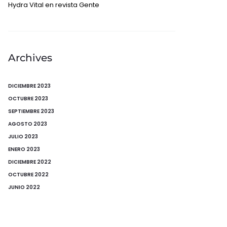
Hydra Vital en revista Gente
Archives
DICIEMBRE 2023
OCTUBRE 2023
SEPTIEMBRE 2023
AGOSTO 2023
JULIO 2023
ENERO 2023
DICIEMBRE 2022
OCTUBRE 2022
JUNIO 2022