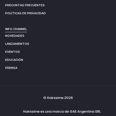
PREGUNTAS FRECUENTES
POLÍTICAS DE PRIVACIDAD
INFO CHANNEL
NOVEDADES
LANZAMIENTOS
EVENTOS
EDUCACIÓN
PRENSA
© Hairssime 2026
Hairssime es una marca de GAE Argentina SRL