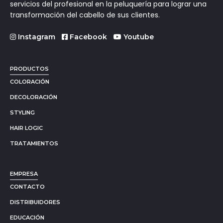
servicios del profesional en la peluquería para lograr una
transformación del cabello de sus clientes.
Instagram
Facebook
Youtube
PRODUCTOS
COLORACIÓN
DECOLORACIÓN
STYLING
HAIR LOGIC
TRATAMIENTOS
EMPRESA
CONTACTO
DISTRIBUIDORES
EDUCACIÓN