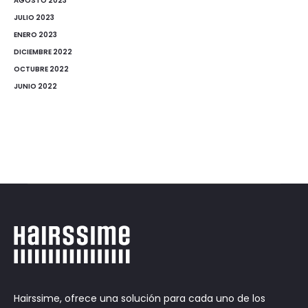
AGOSTO 2023
JULIO 2023
ENERO 2023
DICIEMBRE 2022
OCTUBRE 2022
JUNIO 2022
Hairssime, ofrece una solución para cada uno de los