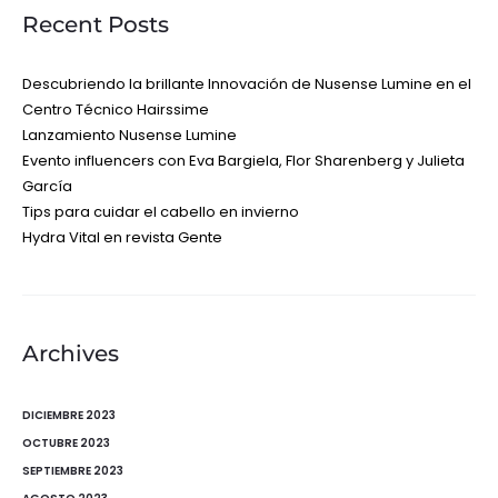
Recent Posts
Descubriendo la brillante Innovación de Nusense Lumine en el
Centro Técnico Hairssime
Lanzamiento Nusense Lumine
Evento influencers con Eva Bargiela, Flor Sharenberg y Julieta
García
Tips para cuidar el cabello en invierno
Hydra Vital en revista Gente
Archives
DICIEMBRE 2023
OCTUBRE 2023
SEPTIEMBRE 2023