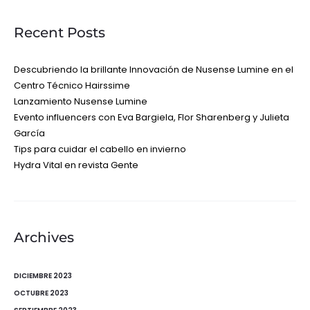
Recent Posts
Descubriendo la brillante Innovación de Nusense Lumine en el
Centro Técnico Hairssime
Lanzamiento Nusense Lumine
Evento influencers con Eva Bargiela, Flor Sharenberg y Julieta
García
Tips para cuidar el cabello en invierno
Hydra Vital en revista Gente
Archives
DICIEMBRE 2023
OCTUBRE 2023