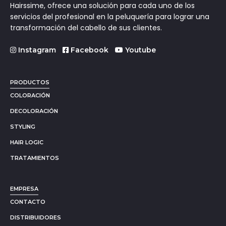
Hairssime, ofrece una solución para cada uno de los
servicios del profesional en la peluquería para lograr una
transformación del cabello de sus clientes.
Instagram
Facebook
Youtube
PRODUCTOS
COLORACIÓN
DECOLORACIÓN
STYLING
HAIR LOGIC
TRATAMIENTOS
EMPRESA
CONTACTO
DISTRIBUIDORES