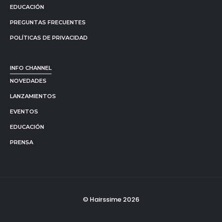
EDUCACIÓN
PREGUNTAS FRECUENTES
POLÍTICAS DE PRIVACIDAD
INFO CHANNEL
NOVEDADES
LANZAMIENTOS
EVENTOS
EDUCACIÓN
PRENSA
© Hairssime 2026