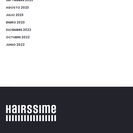
SEPTIEMBRE 2023
AGOSTO 2023
JULIO 2023
ENERO 2023
DICIEMBRE 2022
OCTUBRE 2022
JUNIO 2022