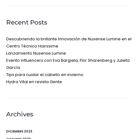
Recent Posts
Descubriendo la brillante Innovación de Nusense Lumine en el
Centro Técnico Hairssime
Lanzamiento Nusense Lumine
Evento influencers con Eva Bargiela, Flor Sharenberg y Julieta
García
Tips para cuidar el cabello en invierno
Hydra Vital en revista Gente
Archives
DICIEMBRE 2023