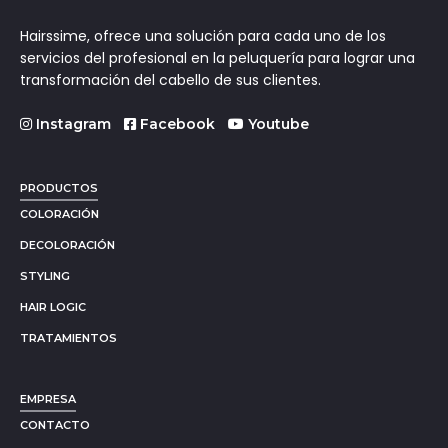
Hairssime, ofrece una solución para cada uno de los
servicios del profesional en la peluquería para lograr una
transformación del cabello de sus clientes.
Instagram
Facebook
Youtube
PRODUCTOS
COLORACIÓN
DECOLORACIÓN
STYLING
HAIR LOGIC
TRATAMIENTOS
EMPRESA
CONTACTO