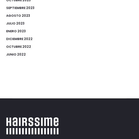
OCTUBRE 2023
SEPTIEMBRE 2023
AGOSTO 2023
JULIO 2023
ENERO 2023
DICIEMBRE 2022
OCTUBRE 2022
JUNIO 2022