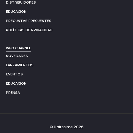
DISTRIBUIDORES
EDUCACIÓN
PREGUNTAS FRECUENTES
POLÍTICAS DE PRIVACIDAD
INFO CHANNEL
NOVEDADES
LANZAMIENTOS
EVENTOS
EDUCACIÓN
PRENSA
© Hairssime 2026