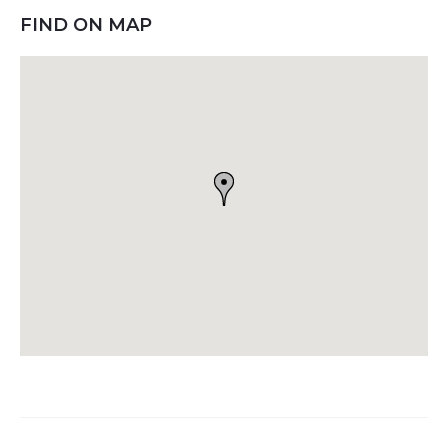
FIND ON MAP