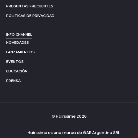
PREGUNTAS FRECUENTES
POLÍTICAS DE PRIVACIDAD
INFO CHANNEL
NOVEDADES
LANZAMIENTOS
EVENTOS
EDUCACIÓN
PRENSA
© Hairssime 2026
Hairssime es una marca de GAE Argentina SRL