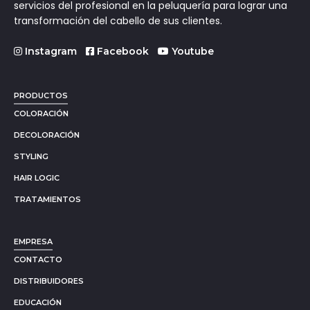
servicios del profesional en la peluquería para lograr una
transformación del cabello de sus clientes.
Instagram
Facebook
Youtube
PRODUCTOS
COLORACIÓN
DECOLORACIÓN
STYLING
HAIR LOGIC
TRATAMIENTOS
EMPRESA
CONTACTO
DISTRIBUIDORES
EDUCACIÓN