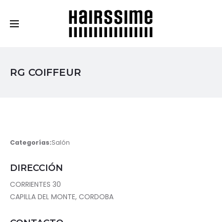
Cosmética Capilar Profesional
RG COIFFEUR
Categorías:
Salón
DIRECCIÓN
CORRIENTES 30
CAPILLA DEL MONTE, CORDOBA