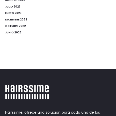
AGOSTO 2023
JULIO 2023
ENERO 2023
DICIEMBRE 2022
OCTUBRE 2022
JUNIO 2022
Hairssime, ofrece una solución para cada uno de los