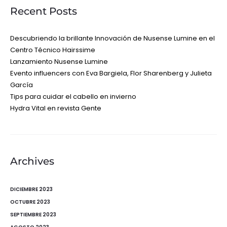
Recent Posts
Descubriendo la brillante Innovación de Nusense Lumine en el
Centro Técnico Hairssime
Lanzamiento Nusense Lumine
Evento influencers con Eva Bargiela, Flor Sharenberg y Julieta
García
Tips para cuidar el cabello en invierno
Hydra Vital en revista Gente
Archives
DICIEMBRE 2023
OCTUBRE 2023
SEPTIEMBRE 2023