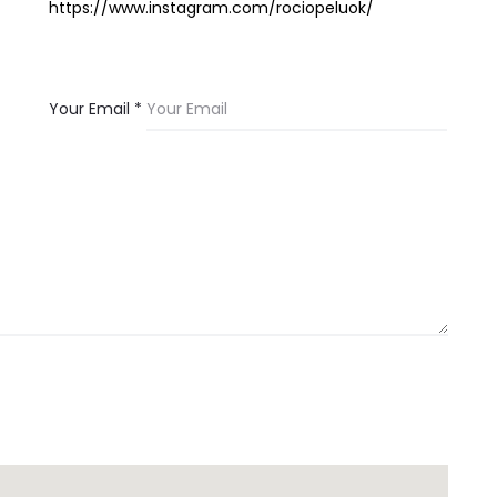
https://www.instagram.com/rociopeluok/
Your Email *