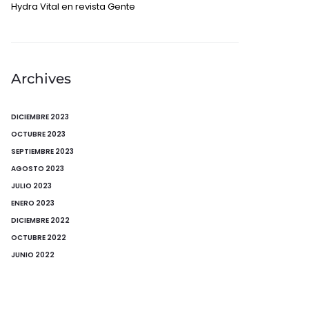
Hydra Vital en revista Gente
Archives
DICIEMBRE 2023
OCTUBRE 2023
SEPTIEMBRE 2023
AGOSTO 2023
JULIO 2023
ENERO 2023
DICIEMBRE 2022
OCTUBRE 2022
JUNIO 2022