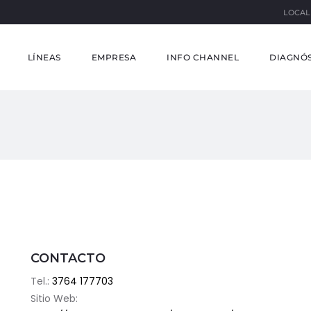
LOCAL
LÍNEAS
EMPRESA
INFO CHANNEL
DIAGNÓS
CONTACTO
Tel.:
3764 177703
Sitio Web: