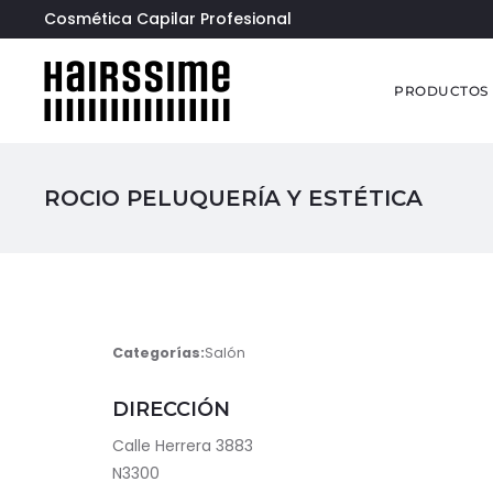
Cosmética Capilar Profesional
PRODUCTOS
ROCIO PELUQUERÍA Y ESTÉTICA
Categorías:
Salón
DIRECCIÓN
Calle Herrera 3883
N3300