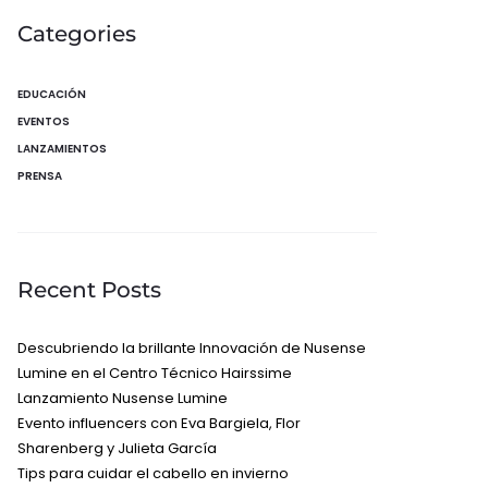
Categories
EDUCACIÓN
EVENTOS
LANZAMIENTOS
PRENSA
Recent Posts
Descubriendo la brillante Innovación de Nusense
Lumine en el Centro Técnico Hairssime
Lanzamiento Nusense Lumine
Evento influencers con Eva Bargiela, Flor
Sharenberg y Julieta García
Tips para cuidar el cabello en invierno