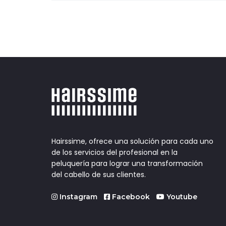
entradas
Hairssime, ofrece una solución para cada uno
de los servicios del profesional en la
peluquería para lograr una transformación
del cabello de sus clientes.
Instagram
Facebook
Youtube