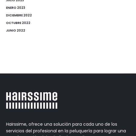
JULIO 2023
ENERO 2023
DICIEMBRE 2022
OCTUBRE 2022
JUNIO 2022
Hairssime, ofrece una solución para cada uno de los
servicios del profesional en la peluquería para lograr una