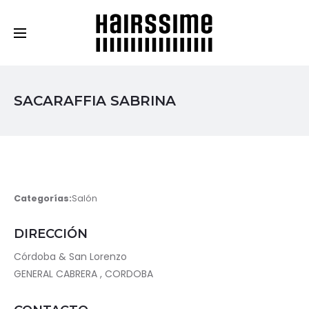
Cosmética Capilar Profesional
SACARAFFIA SABRINA
Categorías:
Salón
DIRECCIÓN
Córdoba & San Lorenzo
GENERAL CABRERA , CORDOBA