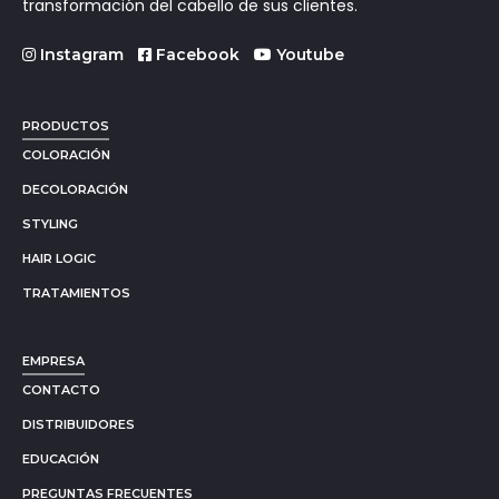
transformación del cabello de sus clientes.
Instagram
Facebook
Youtube
PRODUCTOS
COLORACIÓN
DECOLORACIÓN
STYLING
HAIR LOGIC
TRATAMIENTOS
EMPRESA
CONTACTO
DISTRIBUIDORES
EDUCACIÓN
PREGUNTAS FRECUENTES