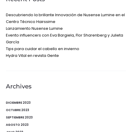
Descubriendo la brillante Innovación de Nusense Lumine en el
Centro Técnico Hairssime
Lanzamiento Nusense Lumine
Evento influencers con Eva Bargiela, Flor Sharenberg y Julieta
García
Tips para cuidar el cabello en invierno
Hydra Vital en revista Gente
Archives
DICIEMBRE 2023
OCTUBRE 2023
SEPTIEMBRE 2023
AGOSTO 2023