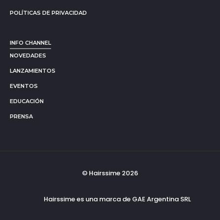
POLÍTICAS DE PRIVACIDAD
INFO CHANNEL
NOVEDADES
LANZAMIENTOS
EVENTOS
EDUCACIÓN
PRENSA
© Hairssime 2026
Hairssime es una marca de GAE Argentina SRL