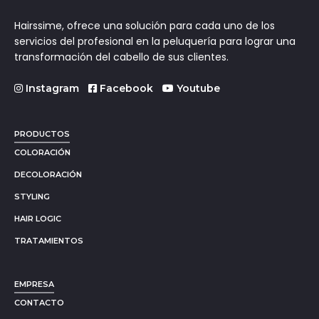
Hairssime, ofrece una solución para cada uno de los
servicios del profesional en la peluquería para lograr una
transformación del cabello de sus clientes.
Instagram
Facebook
Youtube
PRODUCTOS
COLORACIÓN
DECOLORACIÓN
STYLING
HAIR LOGIC
TRATAMIENTOS
EMPRESA
CONTACTO