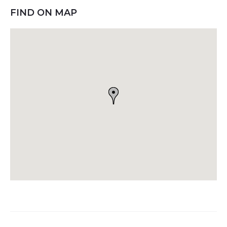
FIND ON MAP