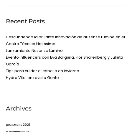
Recent Posts
Descubriendo la brillante Innovación de Nusense Lumine en el
Centro Técnico Hairssime
Lanzamiento Nusense Lumine
Evento influencers con Eva Bargiela, Flor Sharenberg y Julieta
García
Tips para cuidar el cabello en invierno
Hydra Vital en revista Gente
Archives
DICIEMBRE 2023