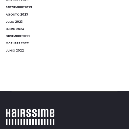
OCTUBRE 2023
SEPTIEMBRE 2023
AGOSTO 2023
JULIO 2023
ENERO 2023
DICIEMBRE 2022
OCTUBRE 2022
JUNIO 2022