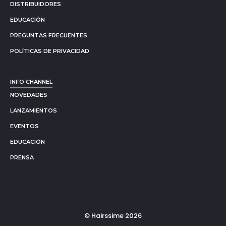
DISTRIBUIDORES
EDUCACIÓN
PREGUNTAS FRECUENTES
POLÍTICAS DE PRIVACIDAD
INFO CHANNEL
NOVEDADES
LANZAMIENTOS
EVENTOS
EDUCACIÓN
PRENSA
© Hairssime 2026