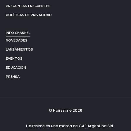
PREGUNTAS FRECUENTES
POLÍTICAS DE PRIVACIDAD
INFO CHANNEL
NOVEDADES
LANZAMIENTOS
EVENTOS
EDUCACIÓN
PRENSA
© Hairssime 2026
Hairssime es una marca de GAE Argentina SRL