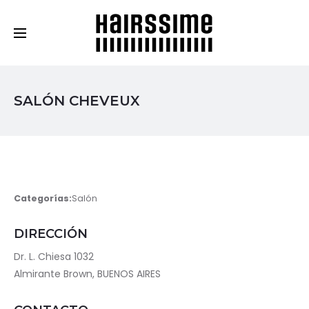
Cosmética Capilar Profesional
SALÓN CHEVEUX
Categorías:
Salón
DIRECCIÓN
Dr. L. Chiesa 1032
Almirante Brown, BUENOS AIRES