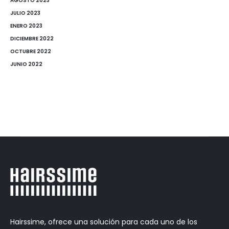
AGOSTO 2023
JULIO 2023
ENERO 2023
DICIEMBRE 2022
OCTUBRE 2022
JUNIO 2022
Hairssime, ofrece una solución para cada uno de los