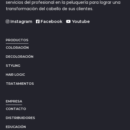
servicios del profesional en la peluquería para lograr una
transformación del cabello de sus clientes.
Instagram
Facebook
Youtube
PRODUCTOS
COLORACIÓN
DECOLORACIÓN
STYLING
HAIR LOGIC
TRATAMIENTOS
EMPRESA
CONTACTO
DISTRIBUIDORES
EDUCACIÓN