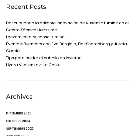
Recent Posts
Descubriendo la brillante Innovación de Nusense Lumine en el
Centro Técnico Hairssime
Lanzamiento Nusense Lumine
Evento influencers con Eva Bargiela, Flor Sharenberg y Julieta
García
Tips para cuidar el cabello en invierno
Hydra Vital en revista Gente
Archives
DICIEMBRE 2023
OCTUBRE 2023
SEPTIEMBRE 2023