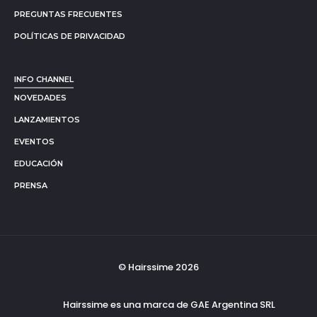
PREGUNTAS FRECUENTES
POLÍTICAS DE PRIVACIDAD
INFO CHANNEL
NOVEDADES
LANZAMIENTOS
EVENTOS
EDUCACIÓN
PRENSA
© Hairssime 2026
Hairssime es una marca de GAE Argentina SRL