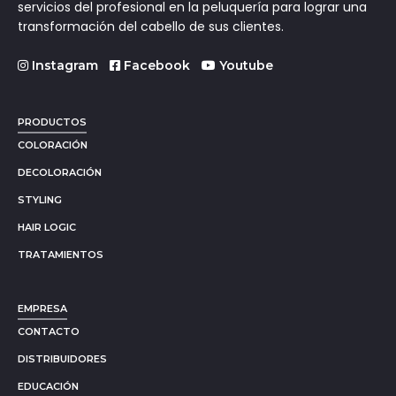
servicios del profesional en la peluquería para lograr una
transformación del cabello de sus clientes.
Instagram
Facebook
Youtube
PRODUCTOS
COLORACIÓN
DECOLORACIÓN
STYLING
HAIR LOGIC
TRATAMIENTOS
EMPRESA
CONTACTO
DISTRIBUIDORES
EDUCACIÓN