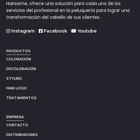
Hairssime, ofrece una solución para cada uno de los
servicios del profesional en la peluquería para lograr una
transformación del cabello de sus clientes.
Instagram
Facebook
Youtube
PRODUCTOS
COLORACIÓN
DECOLORACIÓN
STYLING
HAIR LOGIC
TRATAMIENTOS
EMPRESA
CONTACTO
DISTRIBUIDORES