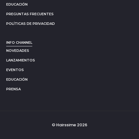
EDUCACIÓN
PREGUNTAS FRECUENTES
POLÍTICAS DE PRIVACIDAD
INFO CHANNEL
NOVEDADES
LANZAMIENTOS
EVENTOS
EDUCACIÓN
PRENSA
© Hairssime 2026