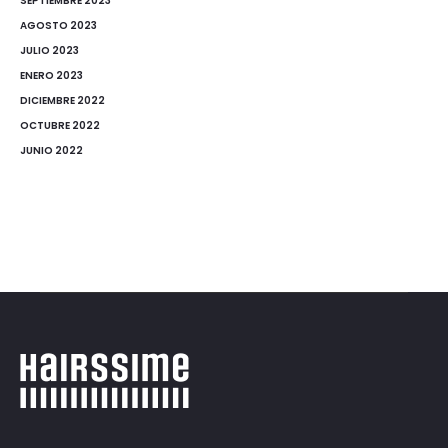
SEPTIEMBRE 2023
AGOSTO 2023
JULIO 2023
ENERO 2023
DICIEMBRE 2022
OCTUBRE 2022
JUNIO 2022