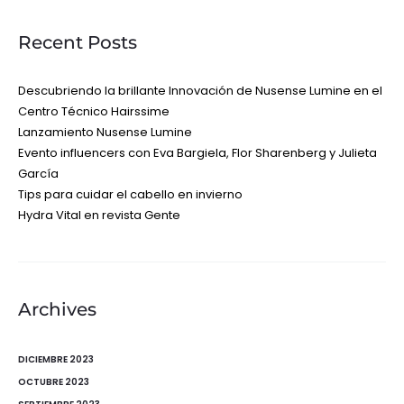
Recent Posts
Descubriendo la brillante Innovación de Nusense Lumine en el
Centro Técnico Hairssime
Lanzamiento Nusense Lumine
Evento influencers con Eva Bargiela, Flor Sharenberg y Julieta
García
Tips para cuidar el cabello en invierno
Hydra Vital en revista Gente
Archives
DICIEMBRE 2023
OCTUBRE 2023