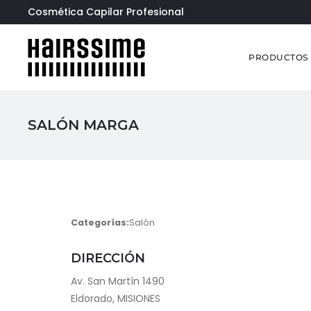
Cosmética Capilar Profesional
PRODUCTOS
SALÓN MARGA
Categorías:
Salón
DIRECCIÓN
Av. San Martín 1490
Eldorado, MISIONES