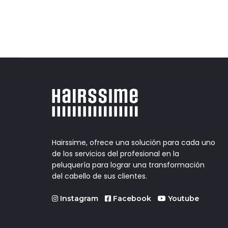
Hairssime, ofrece una solución para cada uno
de los servicios del profesional en la
peluquería para lograr una transformación
del cabello de sus clientes.
Instagram
Facebook
Youtube