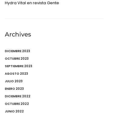
Hydra Vital en revista Gente
Archives
DICIEMBRE 2023
OCTUBRE 2023
SEPTIEMBRE 2023
AGOSTO 2023
JULIO 2023
ENERO 2023
DICIEMBRE 2022
OCTUBRE 2022
JUNIO 2022