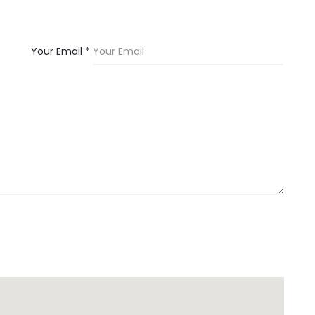
Your Email *