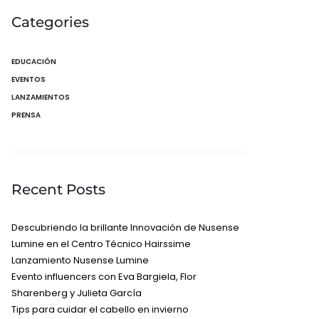
Categories
EDUCACIÓN
EVENTOS
LANZAMIENTOS
PRENSA
Recent Posts
Descubriendo la brillante Innovación de Nusense
Lumine en el Centro Técnico Hairssime
Lanzamiento Nusense Lumine
Evento influencers con Eva Bargiela, Flor
Sharenberg y Julieta García
Tips para cuidar el cabello en invierno