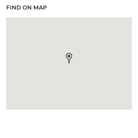
FIND ON MAP