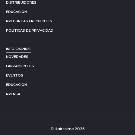
DISTRIBUIDORES
EDUCACIÓN
PREGUNTAS FRECUENTES
POLÍTICAS DE PRIVACIDAD
INFO CHANNEL
NOVEDADES
LANZAMIENTOS
EVENTOS
EDUCACIÓN
PRENSA
© Hairssime 2026