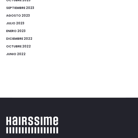
OCTUBRE 2023
SEPTIEMBRE 2023
AGOSTO 2023
JULIO 2023
ENERO 2023
DICIEMBRE 2022
OCTUBRE 2022
JUNIO 2022