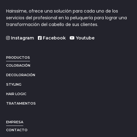
Hairssime, ofrece una solución para cada uno de los
servicios del profesional en la peluquería para lograr una
transformación del cabello de sus clientes.
Instagram
Facebook
Youtube
PRODUCTOS
COLORACIÓN
DECOLORACIÓN
STYLING
HAIR LOGIC
TRATAMIENTOS
EMPRESA
CONTACTO