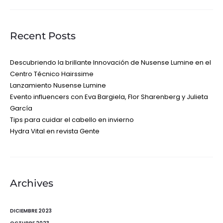
Recent Posts
Descubriendo la brillante Innovación de Nusense Lumine en el
Centro Técnico Hairssime
Lanzamiento Nusense Lumine
Evento influencers con Eva Bargiela, Flor Sharenberg y Julieta
García
Tips para cuidar el cabello en invierno
Hydra Vital en revista Gente
Archives
DICIEMBRE 2023