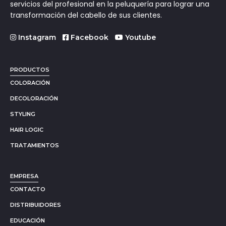
servicios del profesional en la peluquería para lograr una
transformación del cabello de sus clientes.
Instagram
Facebook
Youtube
PRODUCTOS
COLORACIÓN
DECOLORACIÓN
STYLING
HAIR LOGIC
TRATAMIENTOS
EMPRESA
CONTACTO
DISTRIBUIDORES
EDUCACIÓN