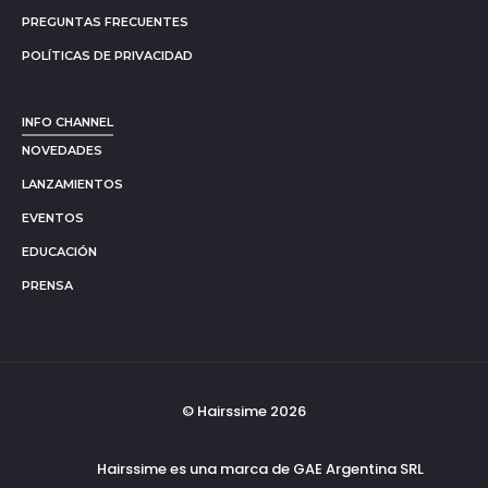
PREGUNTAS FRECUENTES
POLÍTICAS DE PRIVACIDAD
INFO CHANNEL
NOVEDADES
LANZAMIENTOS
EVENTOS
EDUCACIÓN
PRENSA
© Hairssime 2026
Hairssime es una marca de GAE Argentina SRL