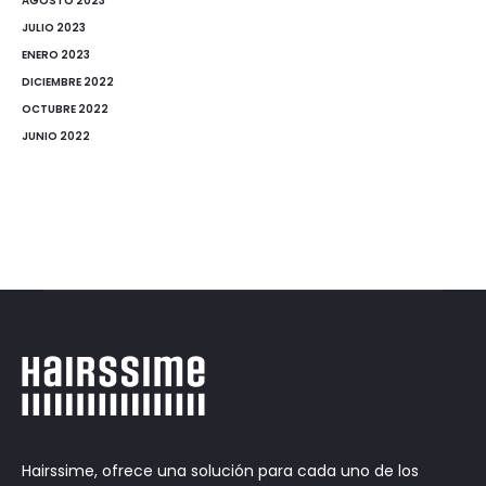
AGOSTO 2023
JULIO 2023
ENERO 2023
DICIEMBRE 2022
OCTUBRE 2022
JUNIO 2022
Hairssime, ofrece una solución para cada uno de los