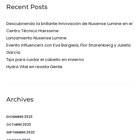
Recent Posts
Descubriendo la brillante Innovación de Nusense Lumine en el
Centro Técnico Hairssime
Lanzamiento Nusense Lumine
Evento influencers con Eva Bargiela, Flor Sharenberg y Julieta
García
Tips para cuidar el cabello en invierno
Hydra Vital en revista Gente
Archives
DICIEMBRE 2023
OCTUBRE 2023
SEPTIEMBRE 2023