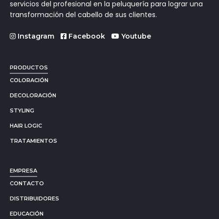
servicios del profesional en la peluquería para lograr una
transformación del cabello de sus clientes.
Instagram
Facebook
Youtube
PRODUCTOS
COLORACIÓN
DECOLORACIÓN
STYLING
HAIR LOGIC
TRATAMIENTOS
EMPRESA
CONTACTO
DISTRIBUIDORES
EDUCACIÓN