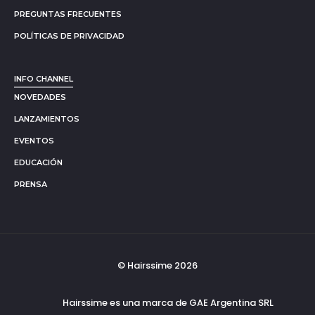
PREGUNTAS FRECUENTES
POLÍTICAS DE PRIVACIDAD
INFO CHANNEL
NOVEDADES
LANZAMIENTOS
EVENTOS
EDUCACIÓN
PRENSA
© Hairssime 2026
Hairssime es una marca de GAE Argentina SRL