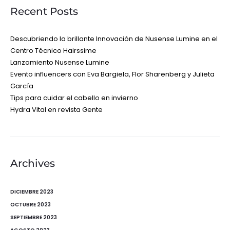
Recent Posts
Descubriendo la brillante Innovación de Nusense Lumine en el
Centro Técnico Hairssime
Lanzamiento Nusense Lumine
Evento influencers con Eva Bargiela, Flor Sharenberg y Julieta
García
Tips para cuidar el cabello en invierno
Hydra Vital en revista Gente
Archives
DICIEMBRE 2023
OCTUBRE 2023
SEPTIEMBRE 2023