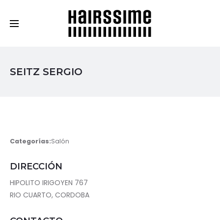
Cosmética Capilar Profesional
SEITZ SERGIO
Categorías:
Salón
DIRECCIÓN
HIPOLITO IRIGOYEN 767
RIO CUARTO, CORDOBA