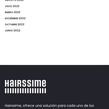
AGOSTO 2023
JULIO 2023
ENERO 2023
DICIEMBRE 2022
OCTUBRE 2022
JUNIO 2022
Hairssime, ofrece una solución para cada uno de los