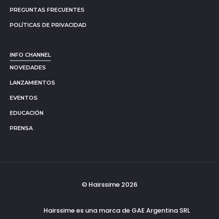
PREGUNTAS FRECUENTES
POLÍTICAS DE PRIVACIDAD
INFO CHANNEL
NOVEDADES
LANZAMIENTOS
EVENTOS
EDUCACIÓN
PRENSA
© Hairssime 2026
Hairssime es una marca de GAE Argentina SRL