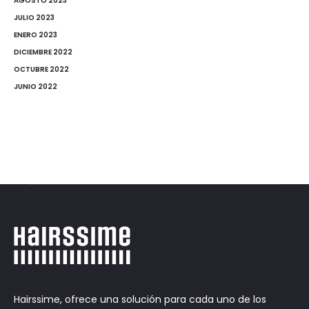
AGOSTO 2023
JULIO 2023
ENERO 2023
DICIEMBRE 2022
OCTUBRE 2022
JUNIO 2022
Hairssime, ofrece una solución para cada uno de los