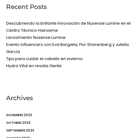
Recent Posts
Descubriendo la brillante Innovación de Nusense Lumine en el
Centro Técnico Hairssime
Lanzamiento Nusense Lumine
Evento influencers con Eva Bargiela, Flor Sharenberg y Julieta
García
Tips para cuidar el cabello en invierno
Hydra Vital en revista Gente
Archives
DICIEMBRE 2023
OCTUBRE 2023
SEPTIEMBRE 2023