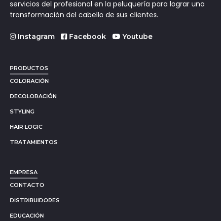
servicios del profesional en la peluquería para lograr una
transformación del cabello de sus clientes.
Instagram
Facebook
Youtube
PRODUCTOS
COLORACIÓN
DECOLORACIÓN
STYLING
HAIR LOGIC
TRATAMIENTOS
EMPRESA
CONTACTO
DISTRIBUIDORES
EDUCACIÓN