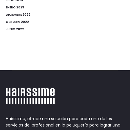
JULIO 2023
ENERO 2023
DICIEMBRE 2022
OCTUBRE 2022
JUNIO 2022
Hairssime, ofrece una solución para cada uno de los
servicios del profesional en la peluquería para lograr una