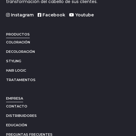
transformación del cabello de sus clientes.
Instagram
Facebook
Youtube
PRODUCTOS
COLORACIÓN
DECOLORACIÓN
STYLING
HAIR LOGIC
TRATAMIENTOS
EMPRESA
CONTACTO
DISTRIBUIDORES
EDUCACIÓN
PREGUNTAS FRECUENTES