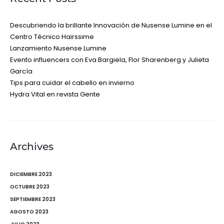
Descubriendo la brillante Innovación de Nusense Lumine en el
Centro Técnico Hairssime
Lanzamiento Nusense Lumine
Evento influencers con Eva Bargiela, Flor Sharenberg y Julieta
García
Tips para cuidar el cabello en invierno
Hydra Vital en revista Gente
Archives
DICIEMBRE 2023
OCTUBRE 2023
SEPTIEMBRE 2023
AGOSTO 2023