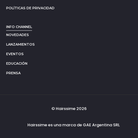
POLÍTICAS DE PRIVACIDAD
INFO CHANNEL
NOVEDADES
LANZAMIENTOS
EVENTOS
EDUCACIÓN
PRENSA
© Hairssime 2026
Hairssime es una marca de GAE Argentina SRL