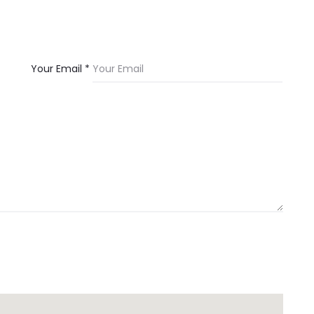
Your Email *