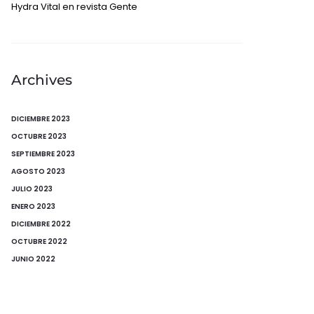
Hydra Vital en revista Gente
Archives
DICIEMBRE 2023
OCTUBRE 2023
SEPTIEMBRE 2023
AGOSTO 2023
JULIO 2023
ENERO 2023
DICIEMBRE 2022
OCTUBRE 2022
JUNIO 2022