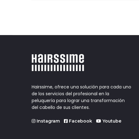
entradas
Hairssime, ofrece una solución para cada uno
de los servicios del profesional en la
peluquería para lograr una transformación
del cabello de sus clientes.
Instagram
Facebook
Youtube