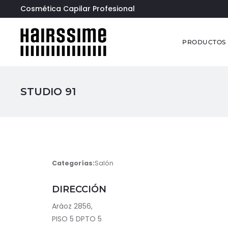
Cosmética Capilar Profesional
PRODUCTOS
STUDIO 91
Categorías:
Salón
DIRECCIÓN
Aráoz 2856,
PISO 5 DPTO 5