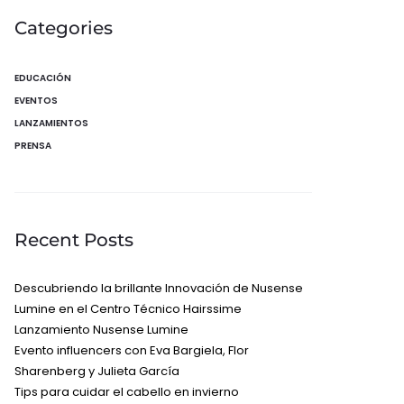
Categories
EDUCACIÓN
EVENTOS
LANZAMIENTOS
PRENSA
Recent Posts
Descubriendo la brillante Innovación de Nusense
Lumine en el Centro Técnico Hairssime
Lanzamiento Nusense Lumine
Evento influencers con Eva Bargiela, Flor
Sharenberg y Julieta García
Tips para cuidar el cabello en invierno