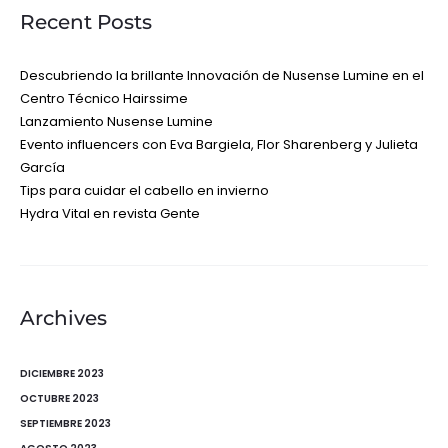
Recent Posts
Descubriendo la brillante Innovación de Nusense Lumine en el
Centro Técnico Hairssime
Lanzamiento Nusense Lumine
Evento influencers con Eva Bargiela, Flor Sharenberg y Julieta
García
Tips para cuidar el cabello en invierno
Hydra Vital en revista Gente
Archives
DICIEMBRE 2023
OCTUBRE 2023
SEPTIEMBRE 2023