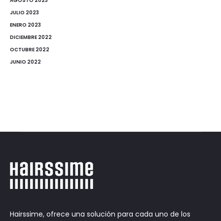
AGOSTO 2023
JULIO 2023
ENERO 2023
DICIEMBRE 2022
OCTUBRE 2022
JUNIO 2022
Hairssime, ofrece una solución para cada uno de los