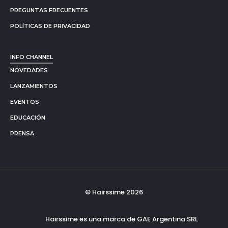
PREGUNTAS FRECUENTES
POLÍTICAS DE PRIVACIDAD
INFO CHANNEL
NOVEDADES
LANZAMIENTOS
EVENTOS
EDUCACIÓN
PRENSA
© Hairssime 2026
Hairssime es una marca de GAE Argentina SRL