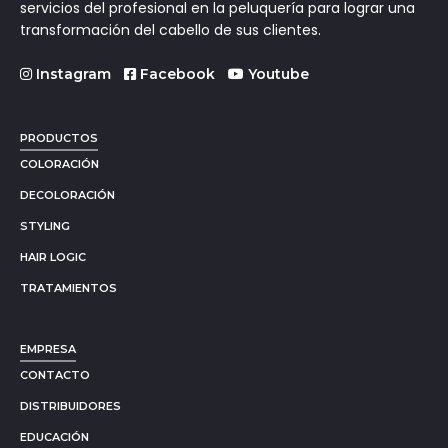
servicios del profesional en la peluquería para lograr una
transformación del cabello de sus clientes.
Instagram
Facebook
Youtube
PRODUCTOS
COLORACIÓN
DECOLORACIÓN
STYLING
HAIR LOGIC
TRATAMIENTOS
EMPRESA
CONTACTO
DISTRIBUIDORES
EDUCACIÓN