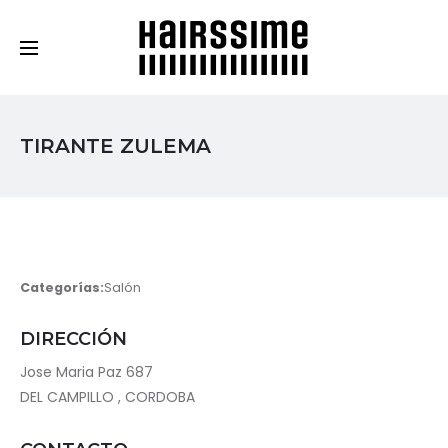
Cosmética Capilar Profesional
TIRANTE ZULEMA
Categorías:
Salón
DIRECCIÓN
Jose Maria Paz 687
DEL CAMPILLO , CORDOBA