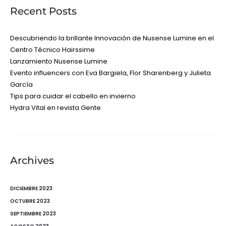
Recent Posts
Descubriendo la brillante Innovación de Nusense Lumine en el
Centro Técnico Hairssime
Lanzamiento Nusense Lumine
Evento influencers con Eva Bargiela, Flor Sharenberg y Julieta
García
Tips para cuidar el cabello en invierno
Hydra Vital en revista Gente
Archives
DICIEMBRE 2023
OCTUBRE 2023
SEPTIEMBRE 2023