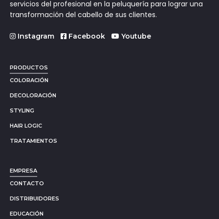
servicios del profesional en la peluquería para lograr una
transformación del cabello de sus clientes.
Instagram
Facebook
Youtube
PRODUCTOS
COLORACIÓN
DECOLORACIÓN
STYLING
HAIR LOGIC
TRATAMIENTOS
EMPRESA
CONTACTO
DISTRIBUIDORES
EDUCACIÓN