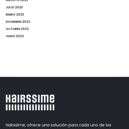
AGOSTO 2023
JULIO 2023
ENERO 2023
DICIEMBRE 2022
OCTUBRE 2022
JUNIO 2022
Hairssime, ofrece una solución para cada uno de los