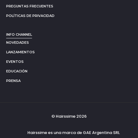
PREGUNTAS FRECUENTES
POLÍTICAS DE PRIVACIDAD
INFO CHANNEL
NOVEDADES
LANZAMIENTOS
EVENTOS
EDUCACIÓN
PRENSA
© Hairssime 2026
Hairssime es una marca de GAE Argentina SRL