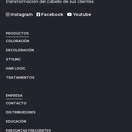
transformación del cabello de sus clientes.
Instagram
Facebook
Youtube
PRODUCTOS
COLORACIÓN
DECOLORACIÓN
STYLING
HAIR LOGIC
TRATAMIENTOS
EMPRESA
CONTACTO
DISTRIBUIDORES
EDUCACIÓN
PREGUNTAS FRECUENTES