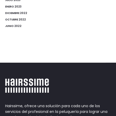
JULIO 2023
ENERO 2023
DICIEMBRE 2022
OCTUBRE 2022
JUNIO 2022
Hairssime, ofrece una solución para cada uno de los
servicios del profesional en la peluquería para lograr una