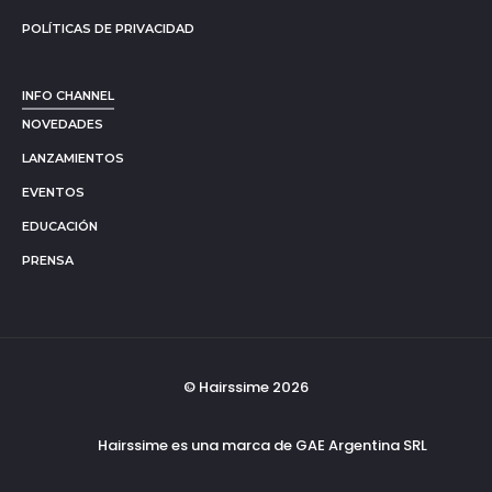
POLÍTICAS DE PRIVACIDAD
INFO CHANNEL
NOVEDADES
LANZAMIENTOS
EVENTOS
EDUCACIÓN
PRENSA
© Hairssime 2026
Hairssime es una marca de GAE Argentina SRL