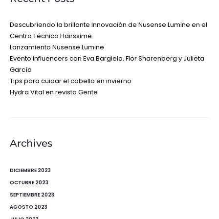
Descubriendo la brillante Innovación de Nusense Lumine en el
Centro Técnico Hairssime
Lanzamiento Nusense Lumine
Evento influencers con Eva Bargiela, Flor Sharenberg y Julieta
García
Tips para cuidar el cabello en invierno
Hydra Vital en revista Gente
Archives
DICIEMBRE 2023
OCTUBRE 2023
SEPTIEMBRE 2023
AGOSTO 2023