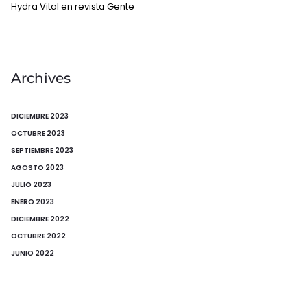
Hydra Vital en revista Gente
Archives
DICIEMBRE 2023
OCTUBRE 2023
SEPTIEMBRE 2023
AGOSTO 2023
JULIO 2023
ENERO 2023
DICIEMBRE 2022
OCTUBRE 2022
JUNIO 2022