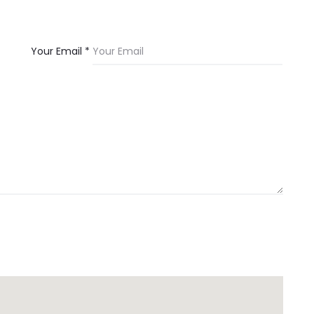
Your Email *