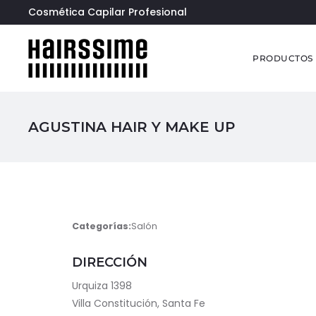
Cosmética Capilar Profesional
PRODUCTOS
AGUSTINA HAIR Y MAKE UP
Categorías:
Salón
DIRECCIÓN
Urquiza 1398
Villa Constitución, Santa Fe