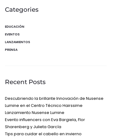
Categories
EDUCACIÓN
EVENTOS
LANZAMIENTOS
PRENSA
Recent Posts
Descubriendo la brillante Innovación de Nusense
Lumine en el Centro Técnico Hairssime
Lanzamiento Nusense Lumine
Evento influencers con Eva Bargiela, Flor
Sharenberg y Julieta García
Tips para cuidar el cabello en invierno