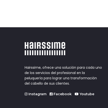
Hairssime, ofrece una solución para cada uno
de los servicios del profesional en la
peluquería para lograr una transformación
del cabello de sus clientes.
Instagram
Facebook
Youtube