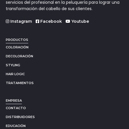
servicios del profesional en la peluquería para lograr una
transformación del cabello de sus clientes.
Instagram
Facebook
Youtube
PRODUCTOS
COLORACIÓN
DECOLORACIÓN
STYLING
HAIR LOGIC
TRATAMIENTOS
EMPRESA
CONTACTO
DISTRIBUIDORES
EDUCACIÓN