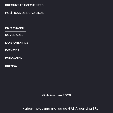
PREGUNTAS FRECUENTES
POLÍTICAS DE PRIVACIDAD
INFO CHANNEL
NOVEDADES
LANZAMIENTOS
EVENTOS
EDUCACIÓN
PRENSA
© Hairssime 2026
Hairssime es una marca de GAE Argentina SRL