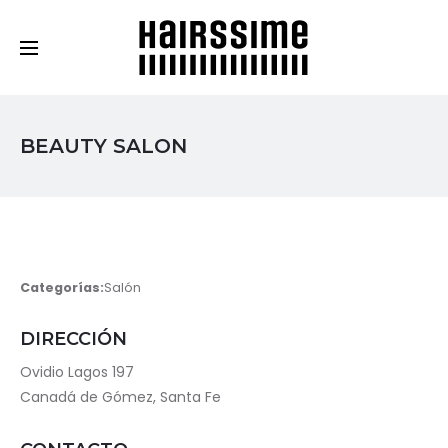
Cosmética Capilar Profesional
BEAUTY SALON
Categorías:
Salón
DIRECCIÓN
Ovidio Lagos 197
Canadá de Gómez, Santa Fe