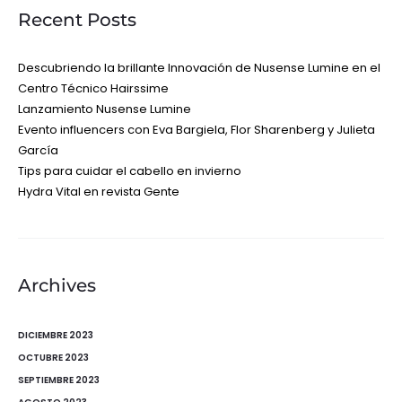
Recent Posts
Descubriendo la brillante Innovación de Nusense Lumine en el
Centro Técnico Hairssime
Lanzamiento Nusense Lumine
Evento influencers con Eva Bargiela, Flor Sharenberg y Julieta
García
Tips para cuidar el cabello en invierno
Hydra Vital en revista Gente
Archives
DICIEMBRE 2023
OCTUBRE 2023
SEPTIEMBRE 2023