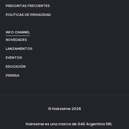
PREGUNTAS FRECUENTES
POLÍTICAS DE PRIVACIDAD
INFO CHANNEL
NOVEDADES
LANZAMIENTOS
EVENTOS
EDUCACIÓN
PRENSA
© Hairssime 2026
Hairssime es una marca de GAE Argentina SRL