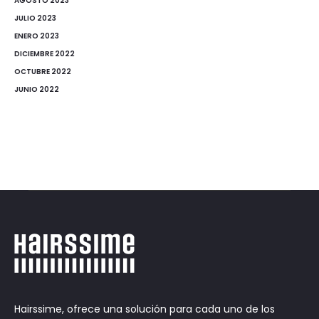
AGOSTO 2023
JULIO 2023
ENERO 2023
DICIEMBRE 2022
OCTUBRE 2022
JUNIO 2022
Hairssime, ofrece una solución para cada uno de los