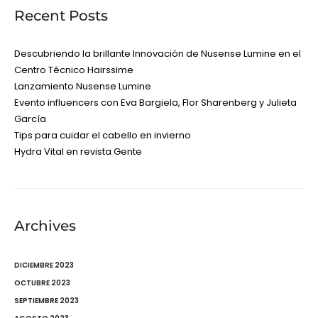
Recent Posts
Descubriendo la brillante Innovación de Nusense Lumine en el
Centro Técnico Hairssime
Lanzamiento Nusense Lumine
Evento influencers con Eva Bargiela, Flor Sharenberg y Julieta
García
Tips para cuidar el cabello en invierno
Hydra Vital en revista Gente
Archives
DICIEMBRE 2023
OCTUBRE 2023
SEPTIEMBRE 2023