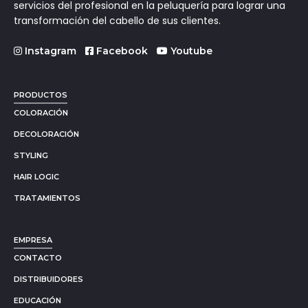
servicios del profesional en la peluquería para lograr una
transformación del cabello de sus clientes.
Instagram
Facebook
Youtube
PRODUCTOS
COLORACIÓN
DECOLORACIÓN
STYLING
HAIR LOGIC
TRATAMIENTOS
EMPRESA
CONTACTO
DISTRIBUIDORES
EDUCACIÓN