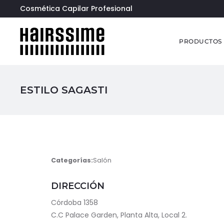
Cosmética Capilar Profesional
PRODUCTOS
ESTILO SAGASTI
Categorías:
Salón
DIRECCIÓN
Córdoba 1358
C.C Palace Garden, Planta Alta, Local 2.