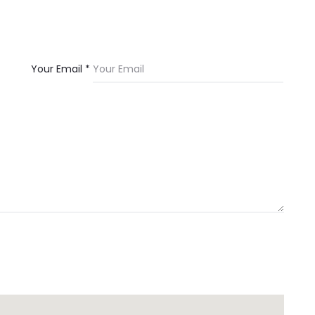
Your Email *