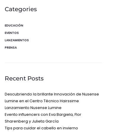
Categories
EDUCACIÓN
EVENTOS
LANZAMIENTOS
PRENSA
Recent Posts
Descubriendo la brillante Innovación de Nusense
Lumine en el Centro Técnico Hairssime
Lanzamiento Nusense Lumine
Evento influencers con Eva Bargiela, Flor
Sharenberg y Julieta García
Tips para cuidar el cabello en invierno