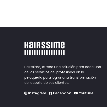
entradas
Hairssime, ofrece una solución para cada uno
de los servicios del profesional en la
peluquería para lograr una transformación
del cabello de sus clientes.
Instagram
Facebook
Youtube