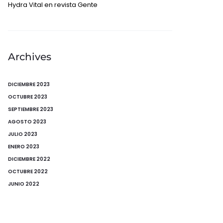
Hydra Vital en revista Gente
Archives
DICIEMBRE 2023
OCTUBRE 2023
SEPTIEMBRE 2023
AGOSTO 2023
JULIO 2023
ENERO 2023
DICIEMBRE 2022
OCTUBRE 2022
JUNIO 2022