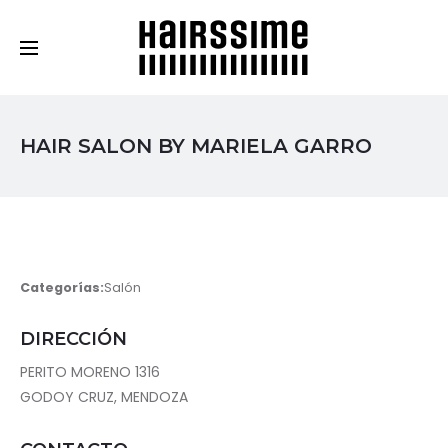
Cosmética Capilar Profesional
HAIR SALON BY MARIELA GARRO
Categorías:
Salón
DIRECCIÓN
PERITO MORENO 1316
GODOY CRUZ, MENDOZA