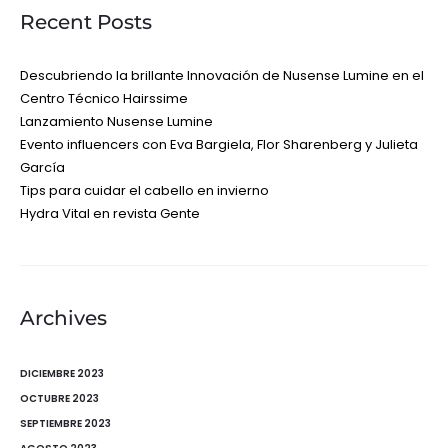
Recent Posts
Descubriendo la brillante Innovación de Nusense Lumine en el
Centro Técnico Hairssime
Lanzamiento Nusense Lumine
Evento influencers con Eva Bargiela, Flor Sharenberg y Julieta
García
Tips para cuidar el cabello en invierno
Hydra Vital en revista Gente
Archives
DICIEMBRE 2023
OCTUBRE 2023
SEPTIEMBRE 2023