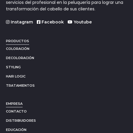
servicios del profesional en la peluquería para lograr una
transformación del cabello de sus clientes.
Instagram
Facebook
Youtube
PRODUCTOS
COLORACIÓN
DECOLORACIÓN
STYLING
HAIR LOGIC
TRATAMIENTOS
EMPRESA
CONTACTO
DISTRIBUIDORES
EDUCACIÓN