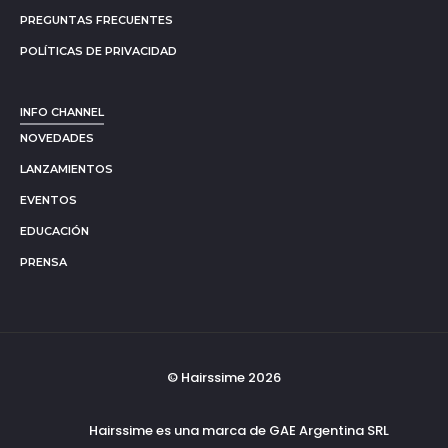
PREGUNTAS FRECUENTES
POLÍTICAS DE PRIVACIDAD
INFO CHANNEL
NOVEDADES
LANZAMIENTOS
EVENTOS
EDUCACIÓN
PRENSA
© Hairssime 2026
Hairssime es una marca de GAE Argentina SRL