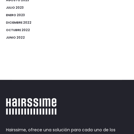
AGOSTO 2023
JULIO 2023
ENERO 2023
DICIEMBRE 2022
OCTUBRE 2022
JUNIO 2022
Hairssime, ofrece una solución para cada uno de los