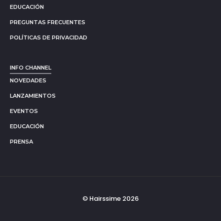
EDUCACIÓN
PREGUNTAS FRECUENTES
POLÍTICAS DE PRIVACIDAD
INFO CHANNEL
NOVEDADES
LANZAMIENTOS
EVENTOS
EDUCACIÓN
PRENSA
© Hairssime 2026