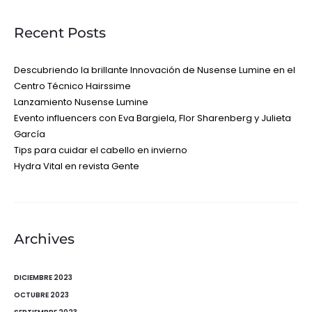
Recent Posts
Descubriendo la brillante Innovación de Nusense Lumine en el
Centro Técnico Hairssime
Lanzamiento Nusense Lumine
Evento influencers con Eva Bargiela, Flor Sharenberg y Julieta
García
Tips para cuidar el cabello en invierno
Hydra Vital en revista Gente
Archives
DICIEMBRE 2023
OCTUBRE 2023