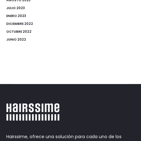
AGOSTO 2023
JULIO 2023
ENERO 2023
DICIEMBRE 2022
OCTUBRE 2022
JUNIO 2022
Hairssime, ofrece una solución para cada uno de los