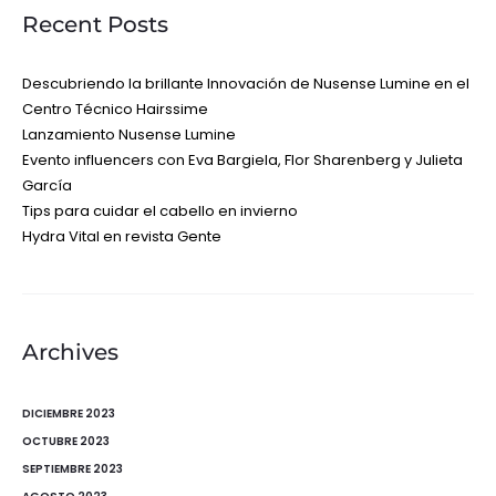
Recent Posts
Descubriendo la brillante Innovación de Nusense Lumine en el
Centro Técnico Hairssime
Lanzamiento Nusense Lumine
Evento influencers con Eva Bargiela, Flor Sharenberg y Julieta
García
Tips para cuidar el cabello en invierno
Hydra Vital en revista Gente
Archives
DICIEMBRE 2023
OCTUBRE 2023
SEPTIEMBRE 2023