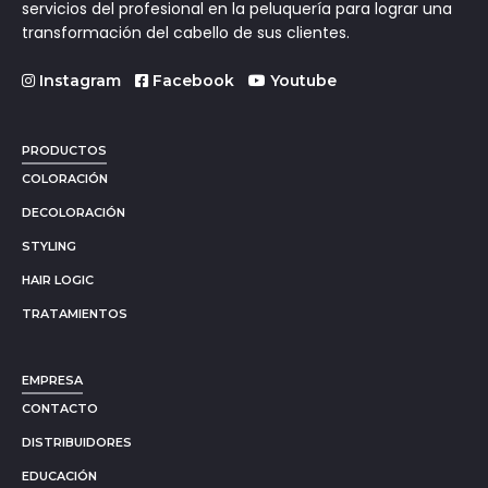
servicios del profesional en la peluquería para lograr una
transformación del cabello de sus clientes.
Instagram
Facebook
Youtube
PRODUCTOS
COLORACIÓN
DECOLORACIÓN
STYLING
HAIR LOGIC
TRATAMIENTOS
EMPRESA
CONTACTO
DISTRIBUIDORES
EDUCACIÓN