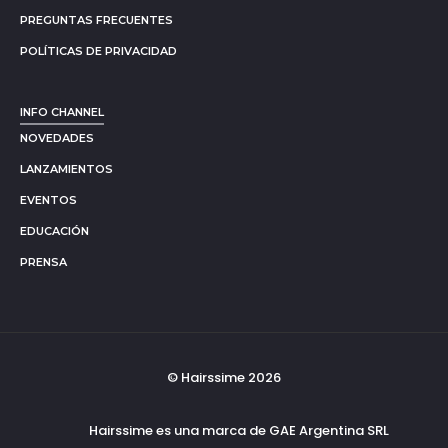
PREGUNTAS FRECUENTES
POLÍTICAS DE PRIVACIDAD
INFO CHANNEL
NOVEDADES
LANZAMIENTOS
EVENTOS
EDUCACIÓN
PRENSA
© Hairssime 2026
Hairssime es una marca de GAE Argentina SRL