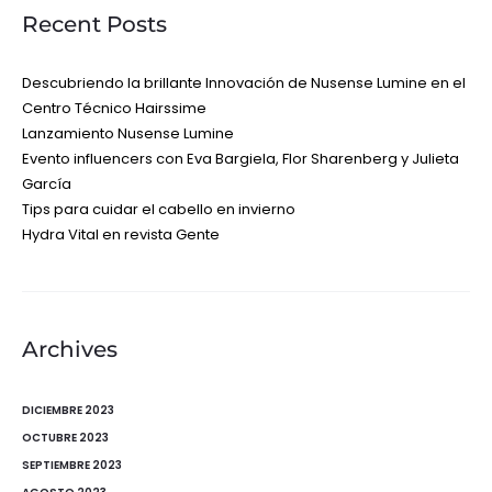
Recent Posts
Descubriendo la brillante Innovación de Nusense Lumine en el
Centro Técnico Hairssime
Lanzamiento Nusense Lumine
Evento influencers con Eva Bargiela, Flor Sharenberg y Julieta
García
Tips para cuidar el cabello en invierno
Hydra Vital en revista Gente
Archives
DICIEMBRE 2023
OCTUBRE 2023
SEPTIEMBRE 2023