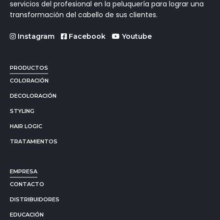
servicios del profesional en la peluquería para lograr una
transformación del cabello de sus clientes.
Instagram
Facebook
Youtube
PRODUCTOS
COLORACIÓN
DECOLORACIÓN
STYLING
HAIR LOGIC
TRATAMIENTOS
EMPRESA
CONTACTO
DISTRIBUIDORES
EDUCACIÓN