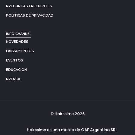
PREGUNTAS FRECUENTES
POLÍTICAS DE PRIVACIDAD
INFO CHANNEL
NOVEDADES
LANZAMIENTOS
EVENTOS
EDUCACIÓN
PRENSA
© Hairssime 2026
Hairssime es una marca de GAE Argentina SRL