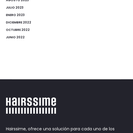
AGOSTO 2023
JULIO 2023
ENERO 2023
DICIEMBRE 2022
OCTUBRE 2022
JUNIO 2022
Hairssime, ofrece una solución para cada uno de los