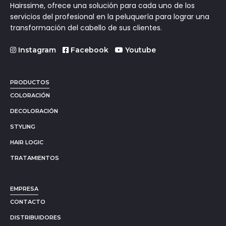
Hairssime, ofrece una solución para cada uno de los
servicios del profesional en la peluquería para lograr una
transformación del cabello de sus clientes.
Instagram
Facebook
Youtube
PRODUCTOS
COLORACIÓN
DECOLORACIÓN
STYLING
HAIR LOGIC
TRATAMIENTOS
EMPRESA
CONTACTO
DISTRIBUIDORES