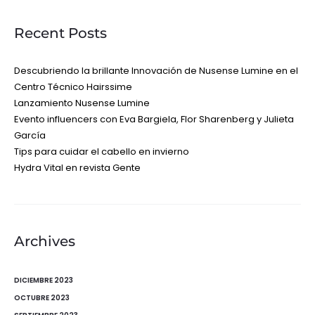
Recent Posts
Descubriendo la brillante Innovación de Nusense Lumine en el
Centro Técnico Hairssime
Lanzamiento Nusense Lumine
Evento influencers con Eva Bargiela, Flor Sharenberg y Julieta
García
Tips para cuidar el cabello en invierno
Hydra Vital en revista Gente
Archives
DICIEMBRE 2023
OCTUBRE 2023