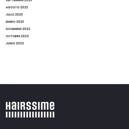
SEPTIEMBRE 2023
AGOSTO 2023
JULIO 2023
ENERO 2023
DICIEMBRE 2022
OCTUBRE 2022
JUNIO 2022