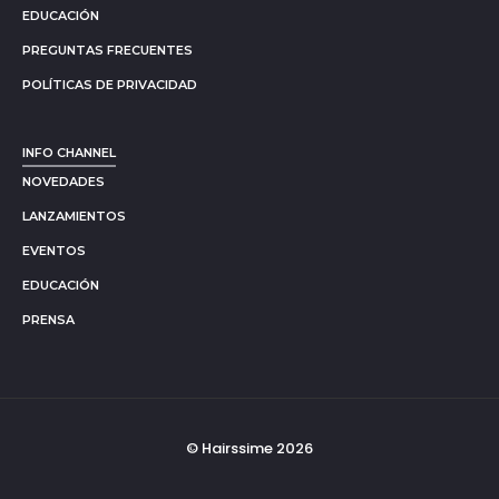
EDUCACIÓN
PREGUNTAS FRECUENTES
POLÍTICAS DE PRIVACIDAD
INFO CHANNEL
NOVEDADES
LANZAMIENTOS
EVENTOS
EDUCACIÓN
PRENSA
© Hairssime 2026