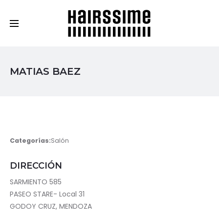
Cosmética Capilar Profesional
MATIAS BAEZ
Categorías:
Salón
DIRECCIÓN
SARMIENTO 585
PASEO STARE- Local 31
GODOY CRUZ, MENDOZA