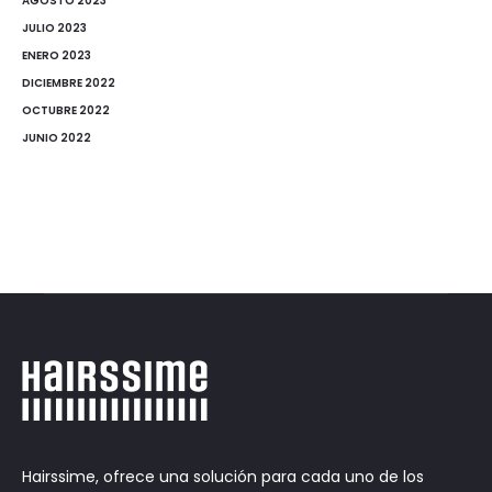
AGOSTO 2023
JULIO 2023
ENERO 2023
DICIEMBRE 2022
OCTUBRE 2022
JUNIO 2022
Hairssime, ofrece una solución para cada uno de los