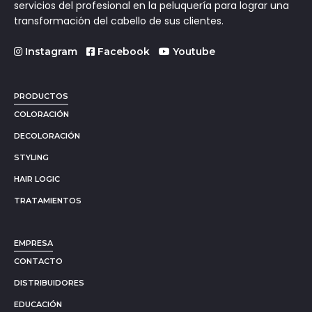
servicios del profesional en la peluquería para lograr una
transformación del cabello de sus clientes.
Instagram
Facebook
Youtube
PRODUCTOS
COLORACIÓN
DECOLORACIÓN
STYLING
HAIR LOGIC
TRATAMIENTOS
EMPRESA
CONTACTO
DISTRIBUIDORES
EDUCACIÓN