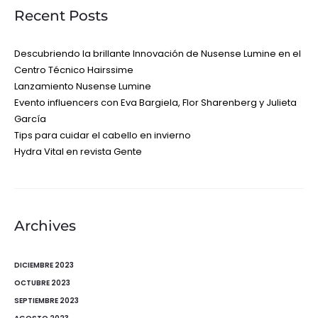
Recent Posts
Descubriendo la brillante Innovación de Nusense Lumine en el
Centro Técnico Hairssime
Lanzamiento Nusense Lumine
Evento influencers con Eva Bargiela, Flor Sharenberg y Julieta
García
Tips para cuidar el cabello en invierno
Hydra Vital en revista Gente
Archives
DICIEMBRE 2023
OCTUBRE 2023
SEPTIEMBRE 2023