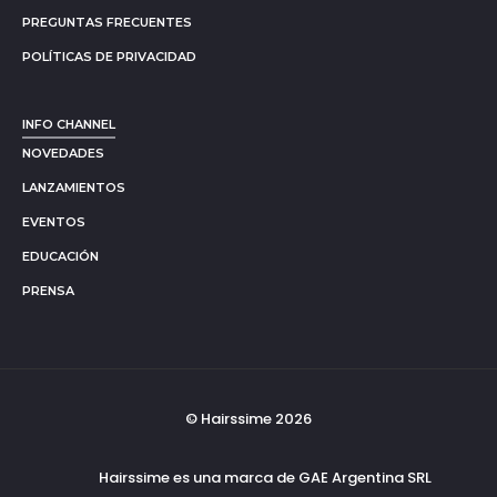
PREGUNTAS FRECUENTES
POLÍTICAS DE PRIVACIDAD
INFO CHANNEL
NOVEDADES
LANZAMIENTOS
EVENTOS
EDUCACIÓN
PRENSA
© Hairssime 2026
Hairssime es una marca de GAE Argentina SRL