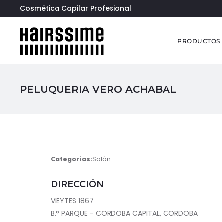
Cosmética Capilar Profesional
PRODUCTOS
PELUQUERIA VERO ACHABAL
Categorías:
Salón
DIRECCIÓN
VIEYTES 1867
B.° PARQUE - CORDOBA CAPITAL, CORDOBA