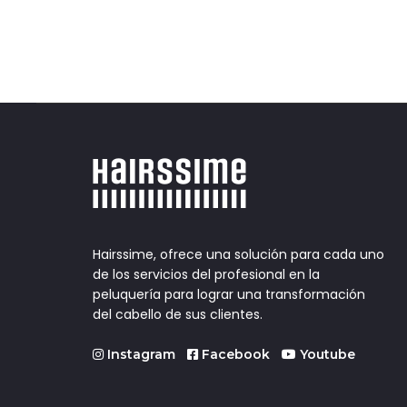
Hairssime, ofrece una solución para cada uno
de los servicios del profesional en la
peluquería para lograr una transformación
del cabello de sus clientes.
Instagram
Facebook
Youtube