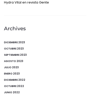
Hydra Vital en revista Gente
Archives
DICIEMBRE 2023
OCTUBRE 2023
SEPTIEMBRE 2023
AGOSTO 2023
JULIO 2023
ENERO 2023
DICIEMBRE 2022
OCTUBRE 2022
JUNIO 2022