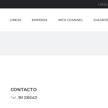
LOCAL
LÍNEAS
EMPRESA
INFO CHANNEL
DIAGNÓS
CONTACTO
Tel.:
351 2350421