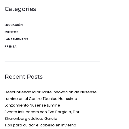
Categories
EDUCACIÓN
EVENTOS
LANZAMIENTOS
PRENSA
Recent Posts
Descubriendo la brillante Innovación de Nusense
Lumine en el Centro Técnico Hairssime
Lanzamiento Nusense Lumine
Evento influencers con Eva Bargiela, Flor
Sharenberg y Julieta García
Tips para cuidar el cabello en invierno