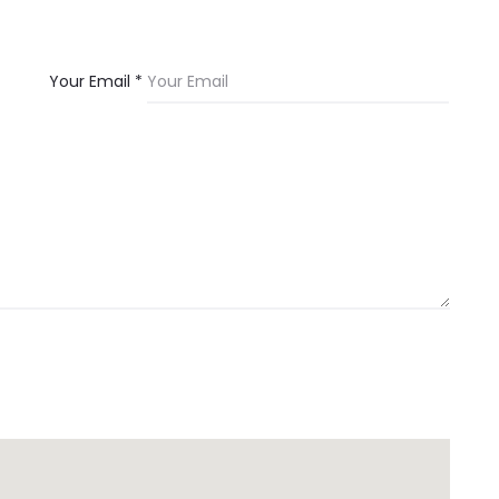
Your Email *