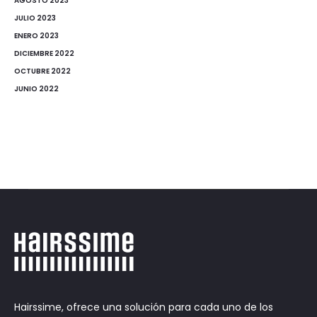
AGOSTO 2023
JULIO 2023
ENERO 2023
DICIEMBRE 2022
OCTUBRE 2022
JUNIO 2022
Hairssime, ofrece una solución para cada uno de los