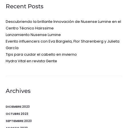
Recent Posts
Descubriendo la brillante Innovación de Nusense Lumine en el
Centro Técnico Hairssime
Lanzamiento Nusense Lumine
Evento influencers con Eva Bargiela, Flor Sharenberg y Julieta
García
Tips para cuidar el cabello en invierno
Hydra Vital en revista Gente
Archives
DICIEMBRE 2023
OCTUBRE 2023
SEPTIEMBRE 2023