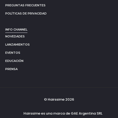
PREGUNTAS FRECUENTES
POLÍTICAS DE PRIVACIDAD
INFO CHANNEL
NOVEDADES
LANZAMIENTOS
EVENTOS
EDUCACIÓN
PRENSA
© Hairssime 2026
Hairssime es una marca de GAE Argentina SRL