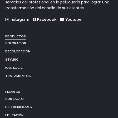
servicios del profesional en la peluquería para lograr una
transformación del cabello de sus clientes.
Instagram
Facebook
Youtube
PRODUCTOS
COLORACIÓN
DECOLORACIÓN
STYLING
HAIR LOGIC
TRATAMIENTOS
EMPRESA
CONTACTO
DISTRIBUIDORES
EDUCACIÓN