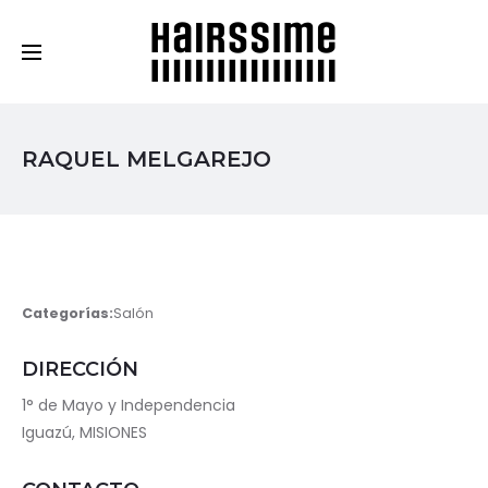
Cosmética Capilar Profesional
RAQUEL MELGAREJO
Categorías:
Salón
DIRECCIÓN
1° de Mayo y Independencia
Iguazú, MISIONES