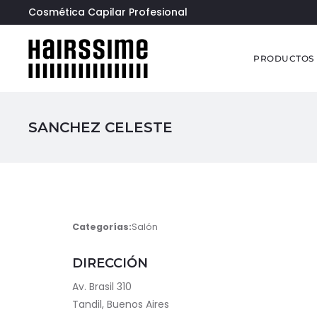
Cosmética Capilar Profesional
PRODUCTOS
SANCHEZ CELESTE
Categorías:
Salón
DIRECCIÓN
Av. Brasil 310
Tandil, Buenos Aires