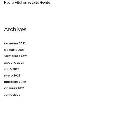
Hydra Vital en revista Gente
Archives
DICIEMBRE 2023
OCTUBRE 2023
SEPTIEMBRE 2023
AGOSTO 2023
JULIO 2023
ENERO 2023
DICIEMBRE 2022
OCTUBRE 2022
JUNIO 2022