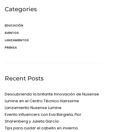
Categories
EDUCACIÓN
EVENTOS
LANZAMIENTOS
PRENSA
Recent Posts
Descubriendo la brillante Innovación de Nusense
Lumine en el Centro Técnico Hairssime
Lanzamiento Nusense Lumine
Evento influencers con Eva Bargiela, Flor
Sharenberg y Julieta García
Tips para cuidar el cabello en invierno