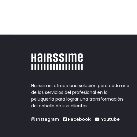
Hairssime, ofrece una solución para cada uno
de los servicios del profesional en la
peluquería para lograr una transformación
del cabello de sus clientes.
Instagram
Facebook
Youtube