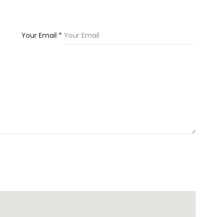
Your Email *