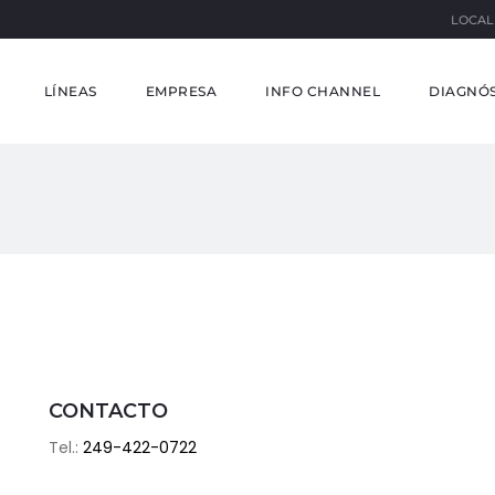
LOCAL
LÍNEAS
EMPRESA
INFO CHANNEL
DIAGNÓS
CONTACTO
Tel.:
249-422-0722