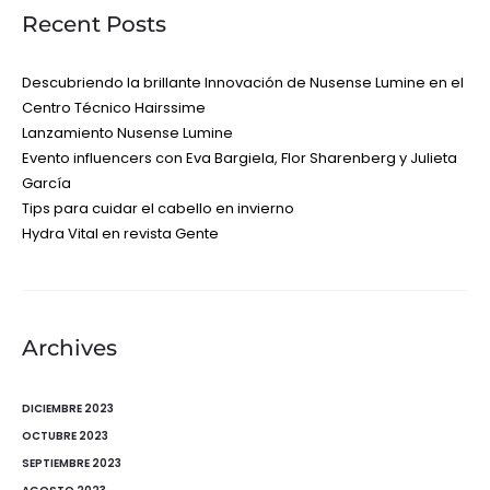
Recent Posts
Descubriendo la brillante Innovación de Nusense Lumine en el
Centro Técnico Hairssime
Lanzamiento Nusense Lumine
Evento influencers con Eva Bargiela, Flor Sharenberg y Julieta
García
Tips para cuidar el cabello en invierno
Hydra Vital en revista Gente
Archives
DICIEMBRE 2023
OCTUBRE 2023
SEPTIEMBRE 2023