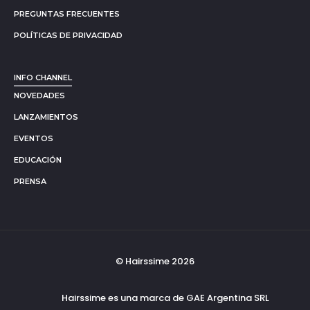
PREGUNTAS FRECUENTES
POLÍTICAS DE PRIVACIDAD
INFO CHANNEL
NOVEDADES
LANZAMIENTOS
EVENTOS
EDUCACIÓN
PRENSA
© Hairssime 2026
Hairssime es una marca de GAE Argentina SRL