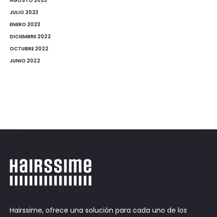
AGOSTO 2023
JULIO 2023
ENERO 2023
DICIEMBRE 2022
OCTUBRE 2022
JUNIO 2022
Hairssime, ofrece una solución para cada uno de los