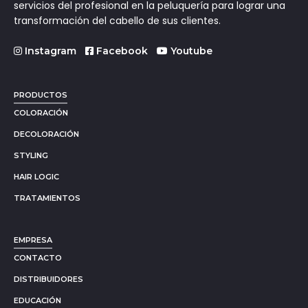
servicios del profesional en la peluquería para lograr una
transformación del cabello de sus clientes.
Instagram
Facebook
Youtube
PRODUCTOS
COLORACIÓN
DECOLORACIÓN
STYLING
HAIR LOGIC
TRATAMIENTOS
EMPRESA
CONTACTO
DISTRIBUIDORES
EDUCACIÓN