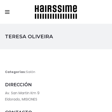
Cosmética Capilar Profesional
TERESA OLIVEIRA
Categorías:
Salón
DIRECCIÓN
Av. San Martin Km 9
Eldorado, MISIONES