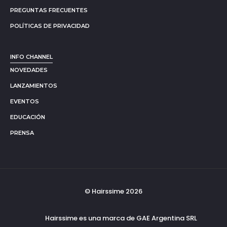
PREGUNTAS FRECUENTES
POLÍTICAS DE PRIVACIDAD
INFO CHANNEL
NOVEDADES
LANZAMIENTOS
EVENTOS
EDUCACIÓN
PRENSA
© Hairssime 2026
Hairssime es una marca de GAE Argentina SRL