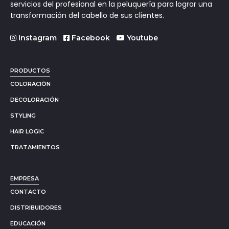
servicios del profesional en la peluquería para lograr una
transformación del cabello de sus clientes.
Instagram
Facebook
Youtube
PRODUCTOS
COLORACIÓN
DECOLORACIÓN
STYLING
HAIR LOGIC
TRATAMIENTOS
EMPRESA
CONTACTO
DISTRIBUIDORES
EDUCACIÓN