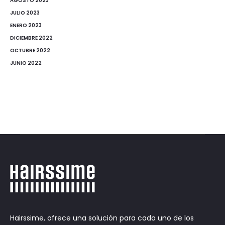
AGOSTO 2023
JULIO 2023
ENERO 2023
DICIEMBRE 2022
OCTUBRE 2022
JUNIO 2022
Hairssime, ofrece una solución para cada uno de los