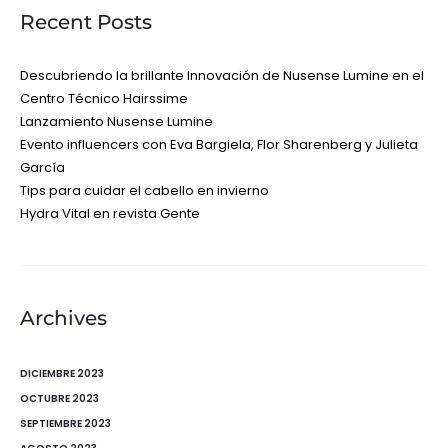
Recent Posts
Descubriendo la brillante Innovación de Nusense Lumine en el
Centro Técnico Hairssime
Lanzamiento Nusense Lumine
Evento influencers con Eva Bargiela, Flor Sharenberg y Julieta
García
Tips para cuidar el cabello en invierno
Hydra Vital en revista Gente
Archives
DICIEMBRE 2023
OCTUBRE 2023
SEPTIEMBRE 2023