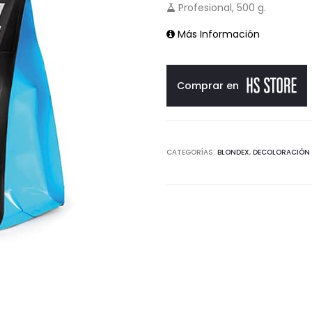
Profesional, 500 g.
Más Información
Comprar en
CATEGORÍAS:
BLONDEX
,
DECOLORACIÓN