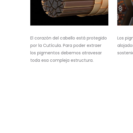
El corazón del cabello está protegido
Los pi
por la Cutícula. Para poder extraer
alojado
los pigmentos debemos atravesar
sosteni
toda esa compleja estructura.