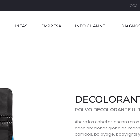
LOCAL
LÍNEAS
EMPRESA
INFO CHANNEL
DIAGNÓS
DECOLORAN
POLVO DECOLORANTE ULT
Ahora los cabellos encontraron
decoloraciones globales, mechas
barridos, balayage, babylights 