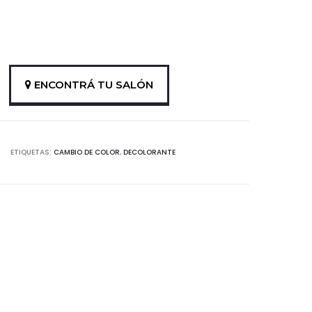
ENCONTRÁ TU SALÓN
ETIQUETAS:
CAMBIO DE COLOR
,
DECOLORANTE