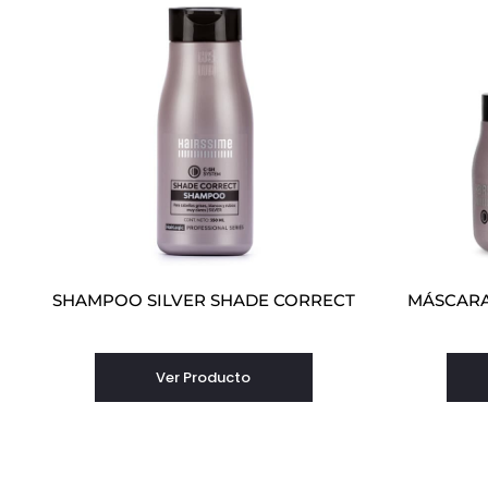
SHAMPOO SILVER SHADE CORRECT
MÁSCARA
Ver Producto