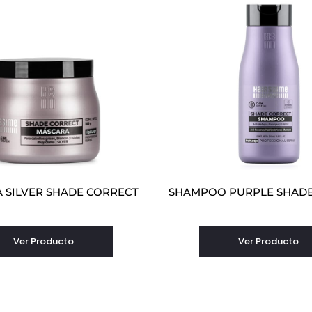
 SILVER SHADE CORRECT
SHAMPOO PURPLE SHADE
Ver Producto
Ver Producto