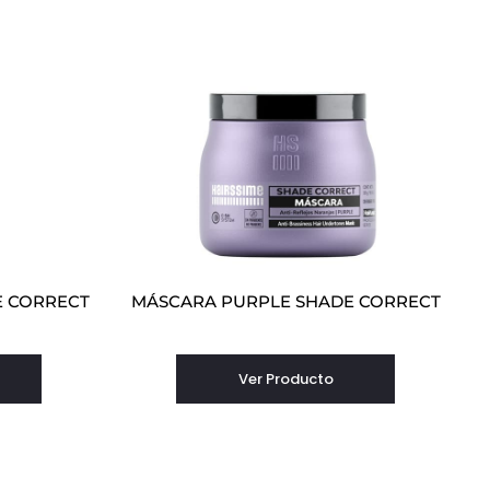
 CORRECT
MÁSCARA PURPLE SHADE CORRECT
Ver Producto