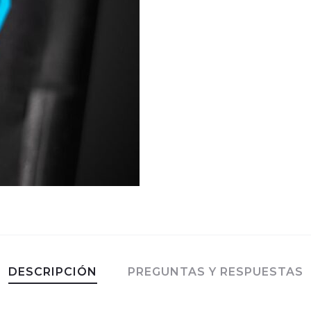
DESCRIPCIÓN
PREGUNTAS Y RESPUESTAS